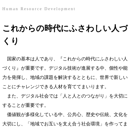
Human Resource Development
これからの時代にふさわしい人づ
くり
国家の基本は人であり、『これからの時代にふさわしい人
づくり』が重要です。デジタル技術が進展する中、個性や能
力を発揮し、地域の課題を解決するとともに、世界で新しい
ことにチャレンジできる人材を育ててまいります。
また、デジタル社会では「人と人とのつながり」を大切に
することが重要です。
価値観が多様化している中、公共心、歴史や伝統、文化を
大切にし、「地域でお互いを支え合う社会環境」を作ってま