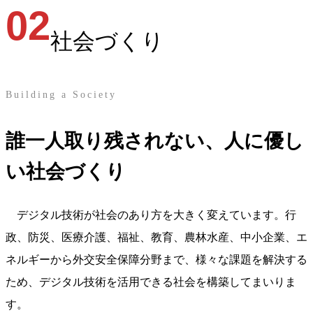
02
社会づくり
Building a Society
誰一人取り残されない、人に優し
い社会づくり
デジタル技術が社会のあり方を大きく変えています。行
政、防災、医療介護、福祉、教育、農林水産、中小企業、エ
ネルギーから外交安全保障分野まで、様々な課題を解決する
ため、デジタル技術を活用できる社会を構築してまいりま
す。