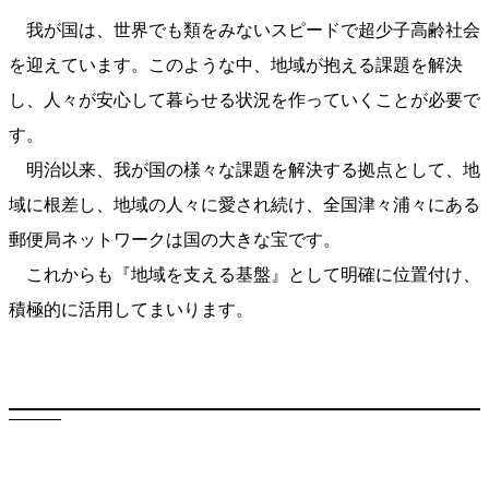
我が国は、世界でも類をみないスピードで超少子高齢社会
を迎えています。このような中、地域が抱える課題を解決
し、人々が安心して暮らせる状況を作っていくことが必要で
す。
明治以来、我が国の様々な課題を解決する拠点として、地
域に根差し、地域の人々に愛され続け、全国津々浦々にある
郵便局ネットワークは国の大きな宝です。
これからも『地域を支える基盤』として明確に位置付け、
積極的に活用してまいります。