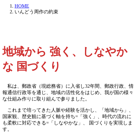
HOME
いんどう周作の約束
地域から 強く、しなやか
な
国づくり
私は、郵政省（現総務省）に入省し32年間、郵政行政、情
報通信行政等を通じ、地域の活性化をはじめ、我が国の様々
な仕組み作りに取り組んで参りました。
これまで培ってきた人脈や経験を活かし、「地域から」、
国家観、歴史観に基づく軸を持ち=「強く」、時代の流れに
も柔軟に対応できる=「しなやかな」、 国づくりを実現しま
す。