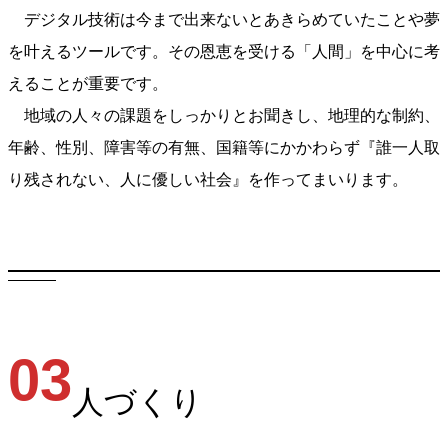
デジタル技術は今まで出来ないとあきらめていたことや夢
を叶えるツールです。その恩恵を受ける「人間」を中心に考
えることが重要です。
地域の人々の課題をしっかりとお聞きし、地理的な制約、
年齢、性別、障害等の有無、国籍等にかかわらず『誰一人取
り残されない、人に優しい社会』を作ってまいります。
03
人づくり