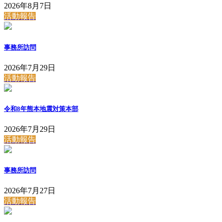
2026年8月7日
活動報告
事務所訪問
2026年7月29日
活動報告
令和8年熊本地震対策本部
2026年7月29日
活動報告
事務所訪問
2026年7月27日
活動報告