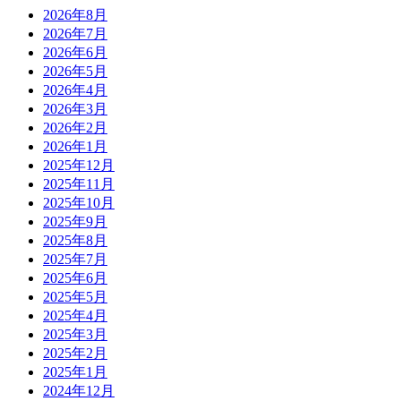
2026年8月
2026年7月
2026年6月
2026年5月
2026年4月
2026年3月
2026年2月
2026年1月
2025年12月
2025年11月
2025年10月
2025年9月
2025年8月
2025年7月
2025年6月
2025年5月
2025年4月
2025年3月
2025年2月
2025年1月
2024年12月