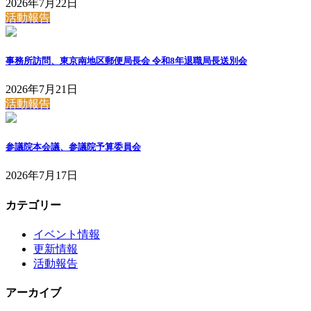
2026年7月22日
活動報告
事務所訪問、東京南地区郵便局長会 令和8年退職局長送別会
2026年7月21日
活動報告
参議院本会議、参議院予算委員会
2026年7月17日
カテゴリー
イベント情報
更新情報
活動報告
アーカイブ