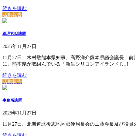
続きを読む
活動報告
総理官邸訪問
2025年11月27日
11月27日、木村敬熊本県知事、髙野洋介熊本県議会議長、
に、熊本県が取組んでいる「新生シリコンアイランド […]
続きを読む
活動報告
事務所訪問
2025年11月27日
11月27日、北海道北後志地区郵便局長会の工藤会長及び役
続きを読む