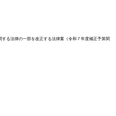
に関する法律の一部を改正する法律案（令和７年度補正予算関