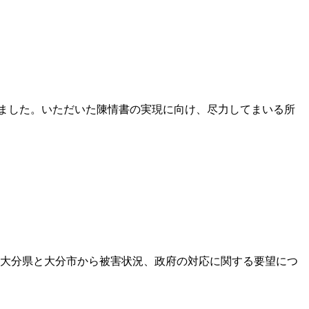
きました。いただいた陳情書の実現に向け、尽力してまいる所
て、大分県と大分市から被害状況、政府の対応に関する要望につ