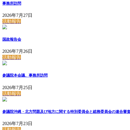
事務所訪問
2026年7月27日
活動報告
国政報告会
2026年7月26日
活動報告
参議院本会議、事務所訪問
2026年7月25日
活動報告
参議院沖縄・北方問題及び地方に関する特別委員会と総務委員会の連合審
2026年7月23日
活動報告