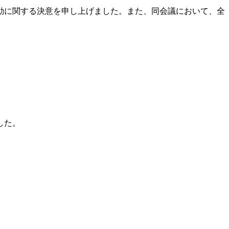
活動に関する決意を申し上げました。また、同会議において、全
した。