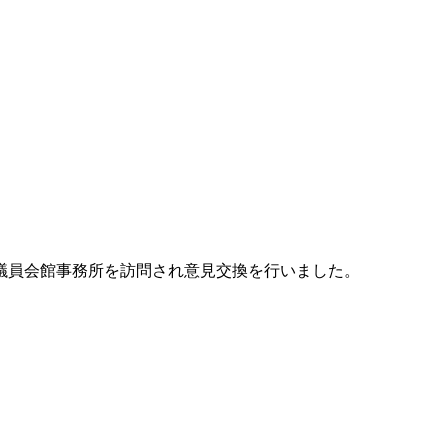
が議員会館事務所を訪問され意見交換を行いました。