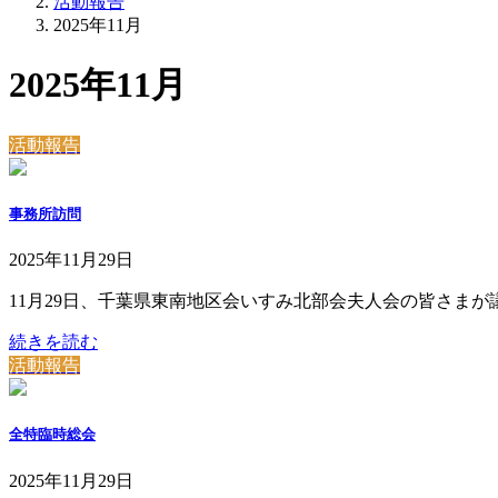
活動報告
2025年11月
2025年11月
活動報告
事務所訪問
2025年11月29日
11月29日、千葉県東南地区会いすみ北部会夫人会の皆さま
続きを読む
活動報告
全特臨時総会
2025年11月29日