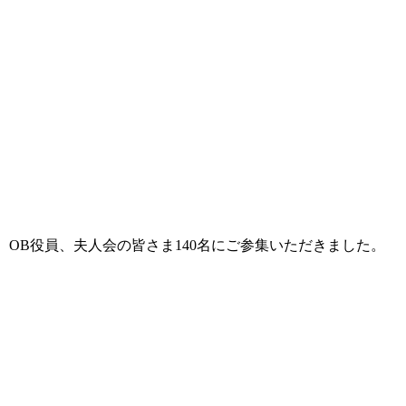
員、OB役員、夫人会の皆さま140名にご参集いただきました。