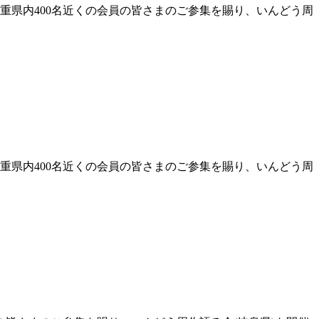
三重県内400名近くの会員の皆さまのご参集を賜り、いんどう周
三重県内400名近くの会員の皆さまのご参集を賜り、いんどう周