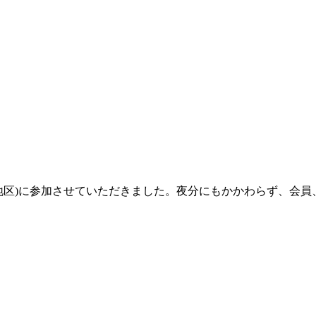
多摩北地区)に参加させていただきました。夜分にもかかわらず、会