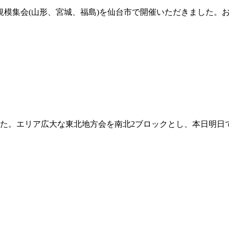
県の大規模集会(山形、宮城、福島)を仙台市で開催いただきました
ただきました。エリア広大な東北地方会を南北2ブロックとし、本