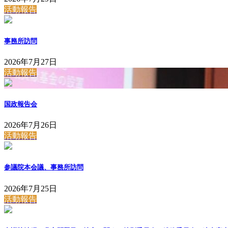
活動報告
事務所訪問
2026年7月27日
活動報告
国政報告会
2026年7月26日
活動報告
参議院本会議、事務所訪問
2026年7月25日
活動報告