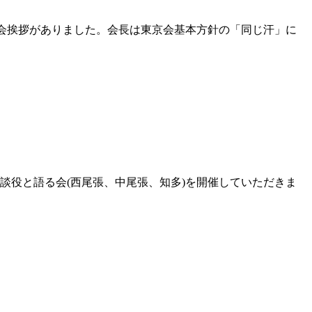
から開会挨拶がありました。会長は東京会基本方針の「同じ汗」に
作相談役と語る会(西尾張、中尾張、知多)を開催していただきま