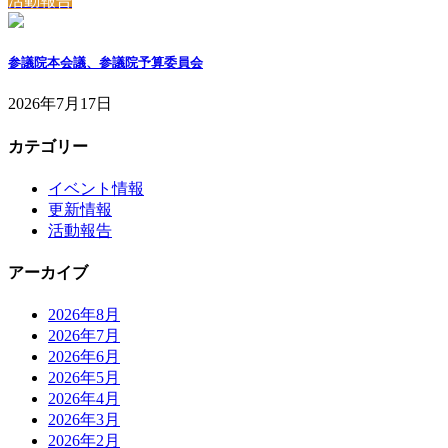
活動報告
参議院本会議、参議院予算委員会
2026年7月17日
カテゴリー
イベント情報
更新情報
活動報告
アーカイブ
2026年8月
2026年7月
2026年6月
2026年5月
2026年4月
2026年3月
2026年2月