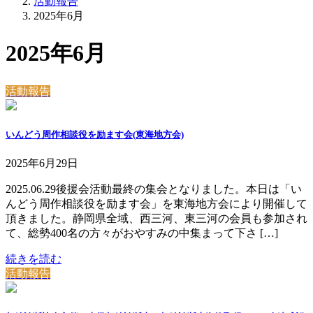
活動報告
2025年6月
2025年6月
活動報告
いんどう周作相談役を励ます会(東海地方会)
2025年6月29日
2025.06.29後援会活動最終の集会となりました。本日は「い
んどう周作相談役を励ます会」を東海地方会により開催して
頂きました。静岡県全域、西三河、東三河の会員も参加され
て、総勢400名の方々がおやすみの中集まって下さ […]
続きを読む
活動報告