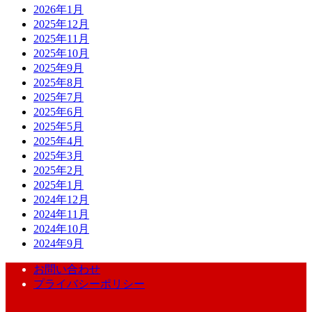
2026年1月
2025年12月
2025年11月
2025年10月
2025年9月
2025年8月
2025年7月
2025年6月
2025年5月
2025年4月
2025年3月
2025年2月
2025年1月
2024年12月
2024年11月
2024年10月
2024年9月
お問い合わせ
プライバシーポリシー