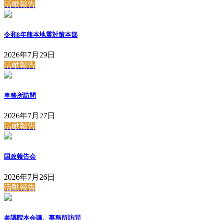
活動報告
令和8年熊本地震対策本部
2026年7月29日
活動報告
事務所訪問
2026年7月27日
活動報告
国政報告会
2026年7月26日
活動報告
参議院本会議、事務所訪問