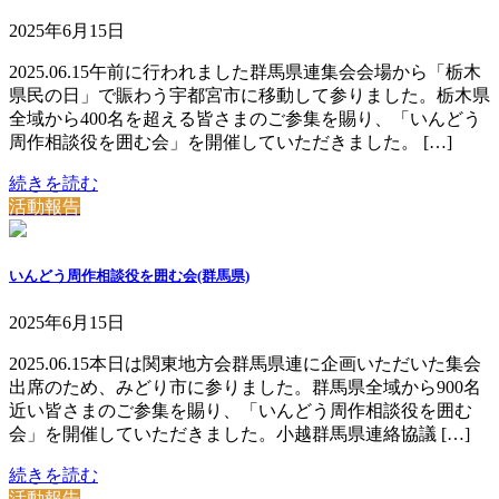
2025年6月15日
2025.06.15午前に行われました群馬県連集会会場から「栃木
県民の日」で賑わう宇都宮市に移動して参りました。栃木県
全域から400名を超える皆さまのご参集を賜り、「いんどう
周作相談役を囲む会」を開催していただきました。 […]
続きを読む
活動報告
いんどう周作相談役を囲む会(群馬県)
2025年6月15日
2025.06.15本日は関東地方会群馬県連に企画いただいた集会
出席のため、みどり市に参りました。群馬県全域から900名
近い皆さまのご参集を賜り、「いんどう周作相談役を囲む
会」を開催していただきました。小越群馬県連絡協議 […]
続きを読む
活動報告