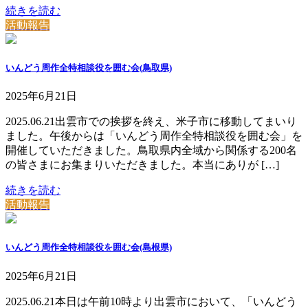
続きを読む
活動報告
いんどう周作全特相談役を囲む会(鳥取県)
2025年6月21日
2025.06.21出雲市での挨拶を終え、米子市に移動してまいり
ました。午後からは「いんどう周作全特相談役を囲む会」を
開催していただきました。鳥取県内全域から関係する200名
の皆さまにお集まりいただきました。本当にありが […]
続きを読む
活動報告
いんどう周作全特相談役を囲む会(島根県)
2025年6月21日
2025.06.21本日は午前10時より出雲市において、「いんどう