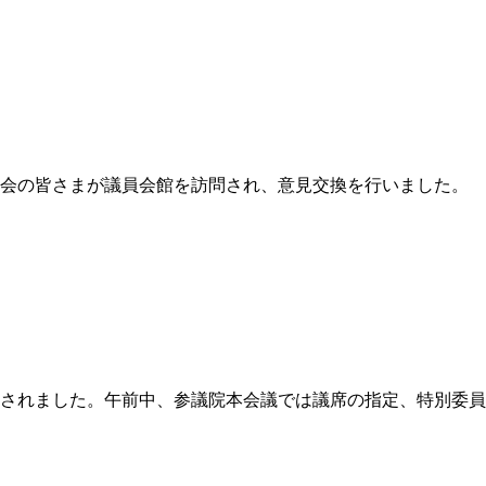
人会の皆さまが議員会館を訪問され、意見交換を行いました。
召集されました。午前中、参議院本会議では議席の指定、特別委