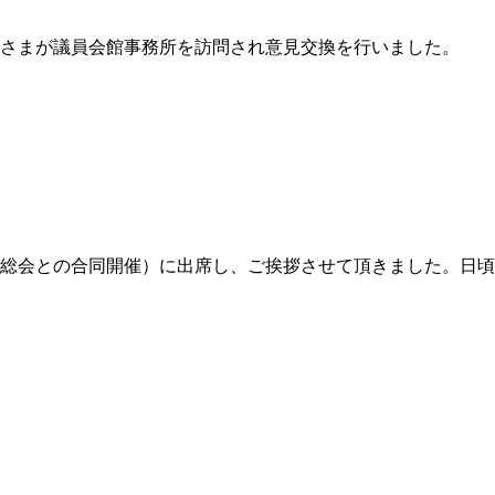
皆さまが議員会館事務所を訪問され意見交換を行いました。
夫人会総会との合同開催）に出席し、ご挨拶させて頂きました。