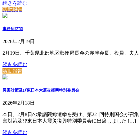
続きを読む
活動報告
事務所訪問
2026年2月19日
2月19日、千葉県北部地区郵便局長会の赤津会長、役員、夫
続きを読む
活動報告
災害対策及び東日本大震災復興特別委員会
2026年2月18日
本日、2月8日の衆議院総選挙を受け、第221回特別国会が
害対策及び東日本大震災復興特別委員会に出席しました […]
続きを読む