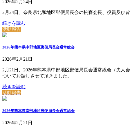
2026年2月24日
2月24日、奈良県北和地区郵便局長会の松森会長、役員及び
続きを読む
活動報告
2026年熊本県中部地区郵便局長会通常総会
2026年2月21日
2月21日、2026年熊本県中部地区郵便局長会通常総会（
ついてお話しさせて頂きました。
続きを読む
活動報告
2026年熊本県南部地区郵便局長会通常総会
2026年2月21日