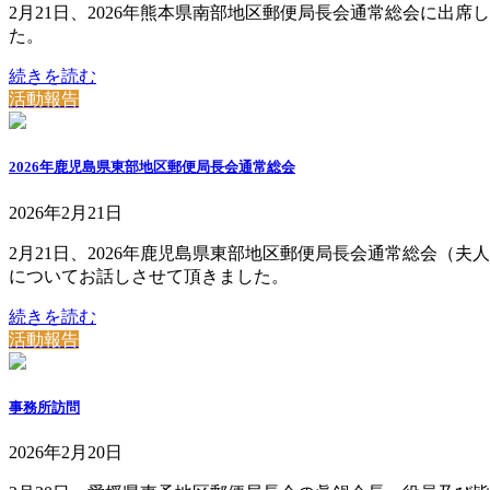
2月21日、2026年熊本県南部地区郵便局長会通常総会に
た。
続きを読む
活動報告
2026年鹿児島県東部地区郵便局長会通常総会
2026年2月21日
2月21日、2026年鹿児島県東部地区郵便局長会通常総会
についてお話しさせて頂きました。
続きを読む
活動報告
事務所訪問
2026年2月20日