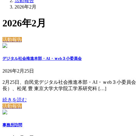
活動報告
2026年2月
2026年2月
活動報告
デジタル社会推進本部・AI・ｗeb３小委員会
2026年2月25日
2月25日、自民党デジタル社会推進本部・AI・ｗeb３小委員
長）、松尾 豊 東京大学大学院工学系研究科 […]
続きを読む
活動報告
事務所訪問