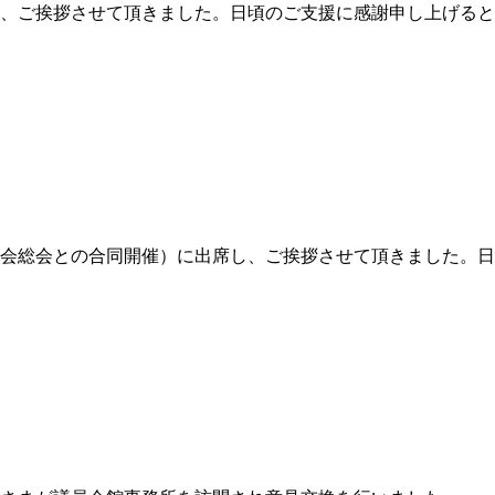
出席し、ご挨拶させて頂きました。日頃のご支援に感謝申し上げ
（夫人会総会との合同開催）に出席し、ご挨拶させて頂きました