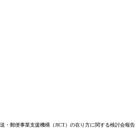
送・郵便事業支援機構（JICT）の在り方に関する検討会報告