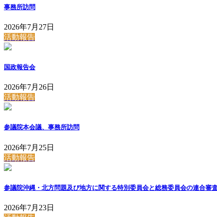
事務所訪問
2026年7月27日
活動報告
国政報告会
2026年7月26日
活動報告
参議院本会議、事務所訪問
2026年7月25日
活動報告
参議院沖縄・北方問題及び地方に関する特別委員会と総務委員会の連合審
2026年7月23日