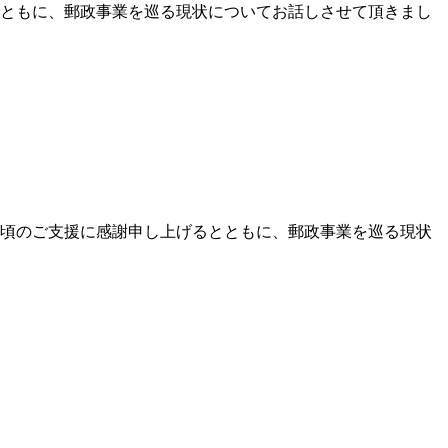
るとともに、郵政事業を巡る現状についてお話しさせて頂きまし
。日頃のご支援に感謝申し上げるとともに、郵政事業を巡る現状