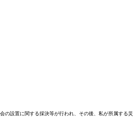
員会の設置に関する採決等が行われ、その後、私が所属する災