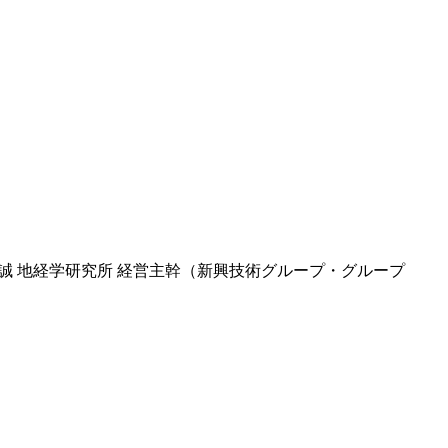
 誠 地経学研究所 経営主幹（新興技術グループ・グループ