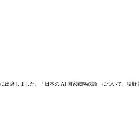
会に出席しました。「日本の AI 国家戦略総論」について、塩野