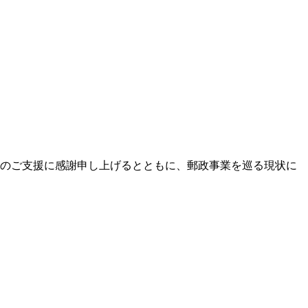
日頃のご支援に感謝申し上げるとともに、郵政事業を巡る現状に