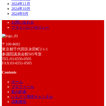
2024年11月
2024年10月
2024年9月
お問い合わせ
プライバシーポリシー
〒100-8692
東京都千代田区永田町2-1-1
参議院議員会館505号室
TEL:03-6550-0505
FAX:03-6551-0505
Contents
ホーム
プロフィール
私の約束
いんどう周作チャンネル
活動報告