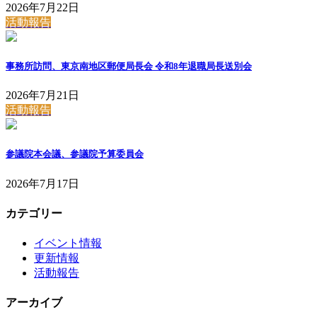
2026年7月22日
活動報告
事務所訪問、東京南地区郵便局長会 令和8年退職局長送別会
2026年7月21日
活動報告
参議院本会議、参議院予算委員会
2026年7月17日
カテゴリー
イベント情報
更新情報
活動報告
アーカイブ