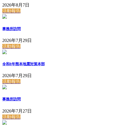
2026年8月7日
活動報告
事務所訪問
2026年7月29日
活動報告
令和8年熊本地震対策本部
2026年7月29日
活動報告
事務所訪問
2026年7月27日
活動報告