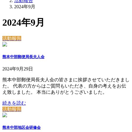
活動報告
2024年9月
2024年9月
活動報告
熊本中部郵便局長夫人会
2024年9月29日
熊本中部郵便局長夫人会の皆さまに挨拶させていただきまし
た。 代表の方からはご質問もいただき、自身の考えをお伝
え致しました。 本当にありがとうございました。
続きを読む
活動報告
熊本中部地区会研修会