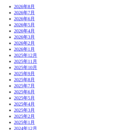
2026年8月
2026年7月
2026年6月
2026年5月
2026年4月
2026年3月
2026年2月
2026年1月
2025年12月
2025年11月
2025年10月
2025年9月
2025年8月
2025年7月
2025年6月
2025年5月
2025年4月
2025年3月
2025年2月
2025年1月
2024年12月