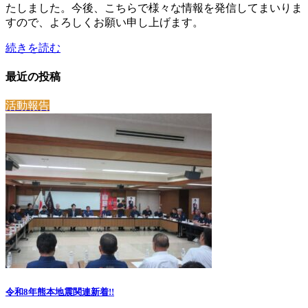
たしました。今後、こちらで様々な情報を発信してまいりま
すので、よろしくお願い申し上げます。
続きを読む
最近の投稿
活動報告
令和8年熊本地震関連
新着!!