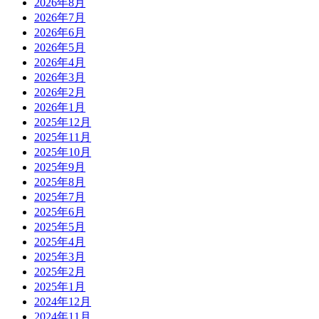
2026年8月
2026年7月
2026年6月
2026年5月
2026年4月
2026年3月
2026年2月
2026年1月
2025年12月
2025年11月
2025年10月
2025年9月
2025年8月
2025年7月
2025年6月
2025年5月
2025年4月
2025年3月
2025年2月
2025年1月
2024年12月
2024年11月