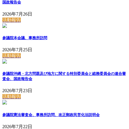
国政報告会
2026年7月26日
活動報告
参議院本会議、事務所訪問
2026年7月25日
活動報告
参議院沖縄・北方問題及び地方に関する特別委員会と総務委員会の連合審
査会、国政報告会
2026年7月23日
活動報告
参議院憲法審査会、事務所訪問、改正郵政民営化法説明会
2026年7月22日