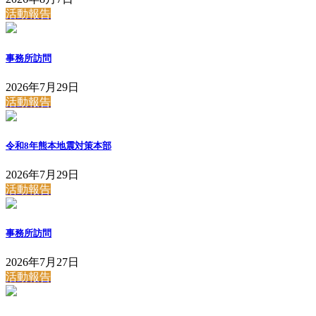
活動報告
事務所訪問
2026年7月29日
活動報告
令和8年熊本地震対策本部
2026年7月29日
活動報告
事務所訪問
2026年7月27日
活動報告