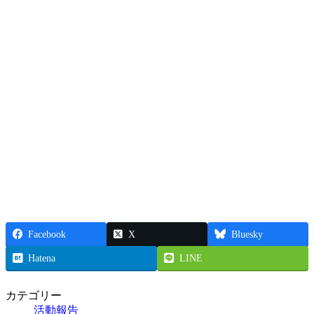
Facebook
X
Bluesky
Hatena
LINE
カテゴリー
活動報告