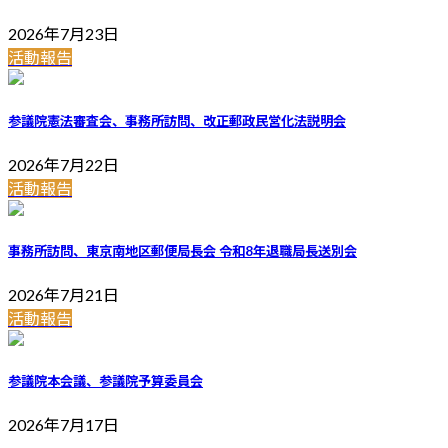
2026年7月23日
活動報告
参議院憲法審査会、事務所訪問、改正郵政民営化法説明会
2026年7月22日
活動報告
事務所訪問、東京南地区郵便局長会 令和8年退職局長送別会
2026年7月21日
活動報告
参議院本会議、参議院予算委員会
2026年7月17日