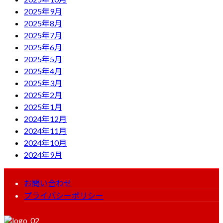
2025年9月
2025年8月
2025年7月
2025年6月
2025年5月
2025年4月
2025年3月
2025年2月
2025年1月
2024年12月
2024年11月
2024年10月
2024年9月
お問い合わせ
プライバシーポリシー