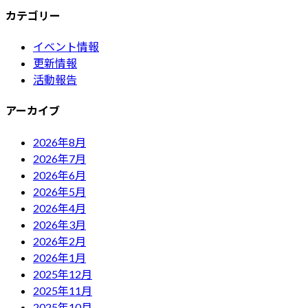
カテゴリー
イベント情報
更新情報
活動報告
アーカイブ
2026年8月
2026年7月
2026年6月
2026年5月
2026年4月
2026年3月
2026年2月
2026年1月
2025年12月
2025年11月
2025年10月