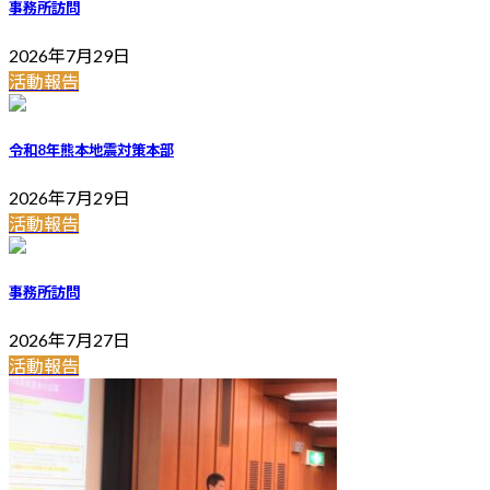
事務所訪問
2026年7月29日
活動報告
令和8年熊本地震対策本部
2026年7月29日
活動報告
事務所訪問
2026年7月27日
活動報告