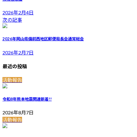
2026年2月4日
次の記事
2026年岡山県備前西地区郵便局長会通常総会
2026年2月7日
最近の投稿
活動報告
令和8年熊本地震関連
新着!!
2026年8月7日
活動報告