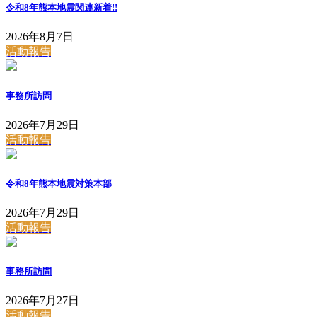
令和8年熊本地震関連
新着!!
2026年8月7日
活動報告
事務所訪問
2026年7月29日
活動報告
令和8年熊本地震対策本部
2026年7月29日
活動報告
事務所訪問
2026年7月27日
活動報告