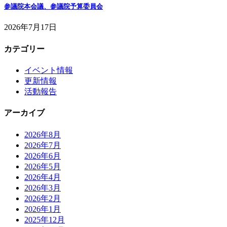
参議院本会議、参議院予算委員会
2026年7月17日
カテゴリー
イベント情報
更新情報
活動報告
アーカイブ
2026年8月
2026年7月
2026年6月
2026年5月
2026年4月
2026年3月
2026年2月
2026年1月
2025年12月