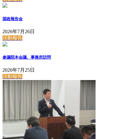
国政報告会
2026年7月26日
活動報告
参議院本会議、事務所訪問
2026年7月25日
活動報告