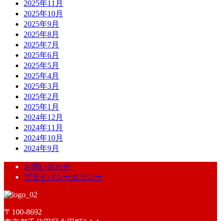
2025年11月
2025年10月
2025年9月
2025年8月
2025年7月
2025年6月
2025年5月
2025年4月
2025年3月
2025年2月
2025年1月
2024年12月
2024年11月
2024年10月
2024年9月
お問い合わせ
プライバシーポリシー
〒100-8692