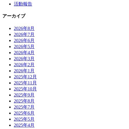
活動報告
アーカイブ
2026年8月
2026年7月
2026年6月
2026年5月
2026年4月
2026年3月
2026年2月
2026年1月
2025年12月
2025年11月
2025年10月
2025年9月
2025年8月
2025年7月
2025年6月
2025年5月
2025年4月