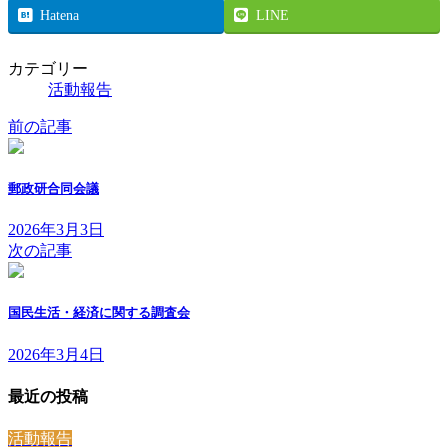
Hatena
LINE
カテゴリー
活動報告
前の記事
郵政研合同会議
2026年3月3日
次の記事
国民生活・経済に関する調査会
2026年3月4日
最近の投稿
活動報告