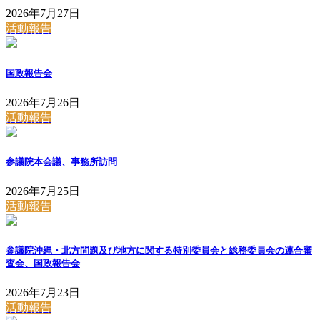
2026年7月27日
活動報告
国政報告会
2026年7月26日
活動報告
参議院本会議、事務所訪問
2026年7月25日
活動報告
参議院沖縄・北方問題及び地方に関する特別委員会と総務委員会の連合審
査会、国政報告会
2026年7月23日
活動報告