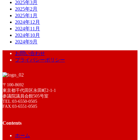
2025年3月
2025年2月
2025年1月
2024年12月
2024年11月
2024年10月
2024年9月
お問い合わせ
プライバシーポリシー
〒100-8692
東京都千代田区永田町2-1-1
参議院議員会館505号室
TEL:03-6550-0505
FAX:03-6551-0505
Contents
ホーム