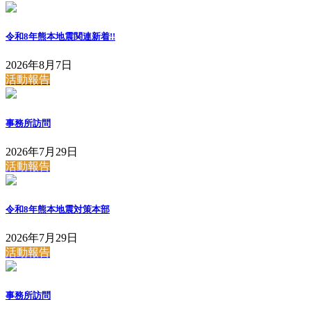
令和8年熊本地震関連
新着!!
2026年8月7日
活動報告
事務所訪問
2026年7月29日
活動報告
令和8年熊本地震対策本部
2026年7月29日
活動報告
事務所訪問