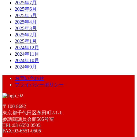
2025年7月
2025年6月
2025年5月
2025年4月
2025年3月
2025年2月
2025年1月
2024年12月
2024年11月
2024年10月
2024年9月
お問い合わせ
プライバシーポリシー
〒100-8692
東京都千代田区永田町2-1-1
参議院議員会館505号室
TEL:03-6550-0505
FAX:03-6551-0505