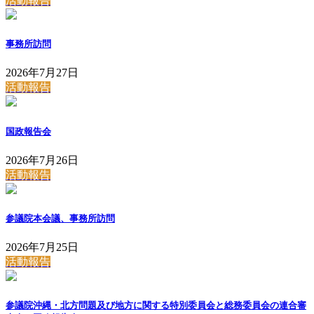
活動報告
事務所訪問
2026年7月27日
活動報告
国政報告会
2026年7月26日
活動報告
参議院本会議、事務所訪問
2026年7月25日
活動報告
参議院沖縄・北方問題及び地方に関する特別委員会と総務委員会の連合審