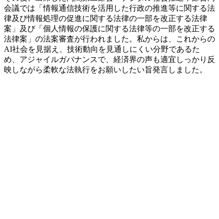
:
会議では「情報通信技術を活用した行政の推進等に関する法
律及び情報処理の促進に関する法律の一部を改正する法律
案」及び「個人情報の保護に関する法律等の一部を改正する
法律案」の法案審査が行われました。私からは、これからの
AI社会を見据え、技術動向を見通しにくい分野であるた
め、アジャイルガバナンスで、経済界の声も適宜しっかり反
映しながら柔軟な法執行をお願いしたい旨発言しました。