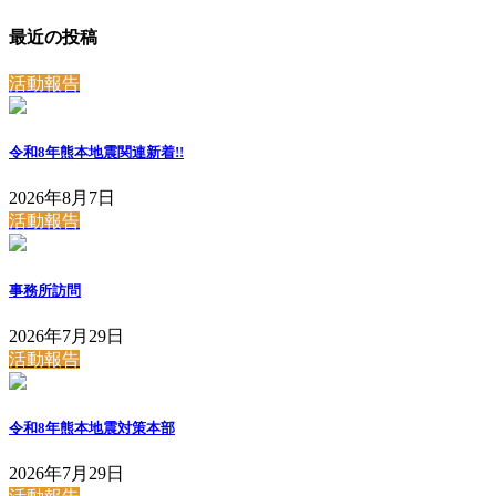
最近の投稿
活動報告
令和8年熊本地震関連
新着!!
2026年8月7日
活動報告
事務所訪問
2026年7月29日
活動報告
令和8年熊本地震対策本部
2026年7月29日