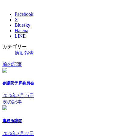
Facebook
X
Bluesky
Hatena
LINE
カテゴリー
活動報告
前の記事
参議院予算委員会
2026年3月25日
次の記事
事務所訪問
2026年3月27日