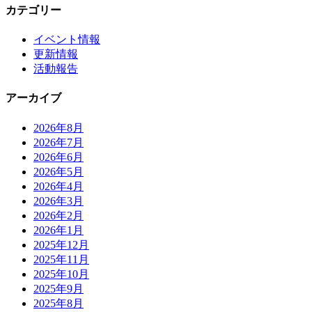
カテゴリー
イベント情報
更新情報
活動報告
アーカイブ
2026年8月
2026年7月
2026年6月
2026年5月
2026年4月
2026年3月
2026年2月
2026年1月
2025年12月
2025年11月
2025年10月
2025年9月
2025年8月