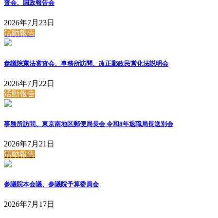
査会、国政報告会
2026年7月23日
活動報告
参議院憲法審査会、事務所訪問、改正郵政民営化法説明会
2026年7月22日
活動報告
事務所訪問、東京南地区郵便局長会 令和8年退職局長送別会
2026年7月21日
活動報告
参議院本会議、参議院予算委員会
2026年7月17日