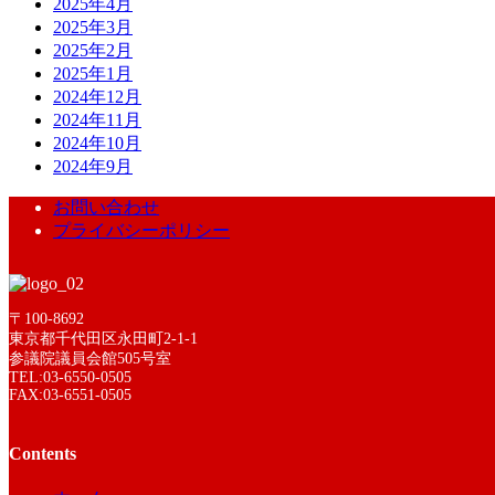
2025年4月
2025年3月
2025年2月
2025年1月
2024年12月
2024年11月
2024年10月
2024年9月
お問い合わせ
プライバシーポリシー
〒100-8692
東京都千代田区永田町2-1-1
参議院議員会館505号室
TEL:03-6550-0505
FAX:03-6551-0505
Contents