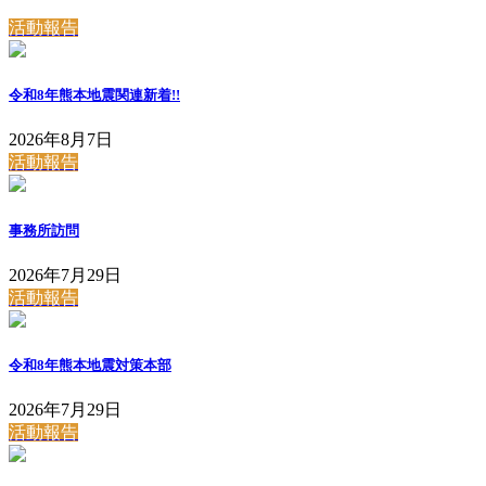
活動報告
令和8年熊本地震関連
新着!!
2026年8月7日
活動報告
事務所訪問
2026年7月29日
活動報告
令和8年熊本地震対策本部
2026年7月29日
活動報告