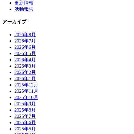
更新情報
活動報告
アーカイブ
2026年8月
2026年7月
2026年6月
2026年5月
2026年4月
2026年3月
2026年2月
2026年1月
2025年12月
2025年11月
2025年10月
2025年9月
2025年8月
2025年7月
2025年6月
2025年5月