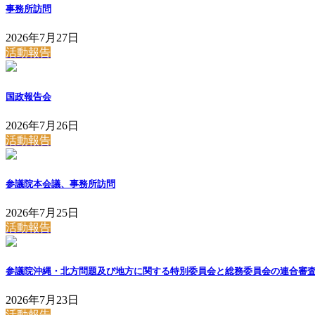
事務所訪問
2026年7月27日
活動報告
国政報告会
2026年7月26日
活動報告
参議院本会議、事務所訪問
2026年7月25日
活動報告
参議院沖縄・北方問題及び地方に関する特別委員会と総務委員会の連合審
2026年7月23日
活動報告