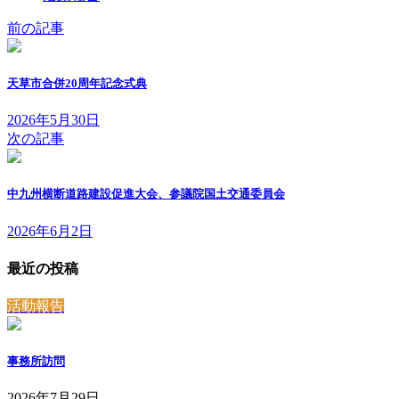
前の記事
天草市合併20周年記念式典
2026年5月30日
次の記事
中九州横断道路建設促進大会、参議院国土交通委員会
2026年6月2日
最近の投稿
活動報告
事務所訪問
2026年7月29日