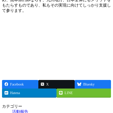
もたらすものであり、私もその実現に向けてしっかり支援し
て参ります。
Facebook
X
Bluesky
Hatena
LINE
カテゴリー
活動報告