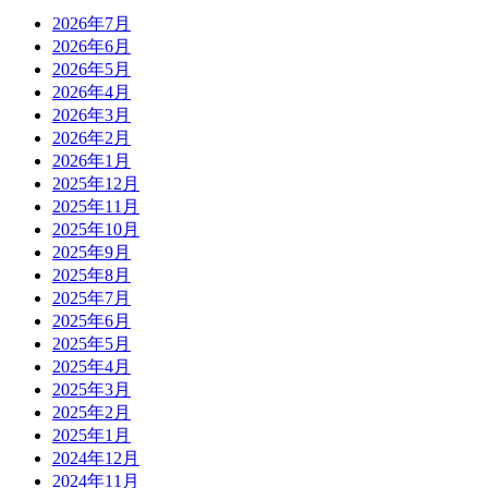
2026年7月
2026年6月
2026年5月
2026年4月
2026年3月
2026年2月
2026年1月
2025年12月
2025年11月
2025年10月
2025年9月
2025年8月
2025年7月
2025年6月
2025年5月
2025年4月
2025年3月
2025年2月
2025年1月
2024年12月
2024年11月