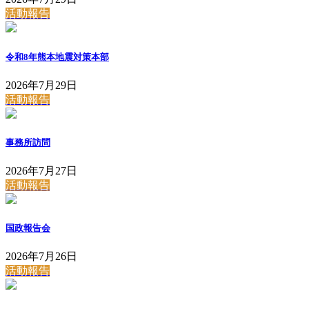
活動報告
令和8年熊本地震対策本部
2026年7月29日
活動報告
事務所訪問
2026年7月27日
活動報告
国政報告会
2026年7月26日
活動報告