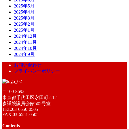
2025年5月
2025年4月
2025年3月
2025年2月
2025年1月
2024年12月
2024年11月
2024年10月
2024年9月
お問い合わせ
プライバシーポリシー
〒100-8692
東京都千代田区永田町2-1-1
参議院議員会館505号室
TEL:03-6550-0505
FAX:03-6551-0505
Contents