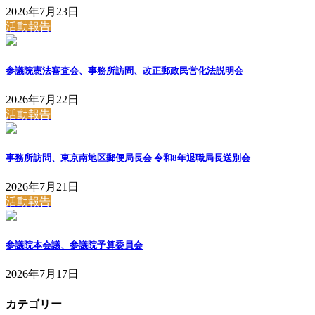
2026年7月23日
活動報告
参議院憲法審査会、事務所訪問、改正郵政民営化法説明会
2026年7月22日
活動報告
事務所訪問、東京南地区郵便局長会 令和8年退職局長送別会
2026年7月21日
活動報告
参議院本会議、参議院予算委員会
2026年7月17日
カテゴリー