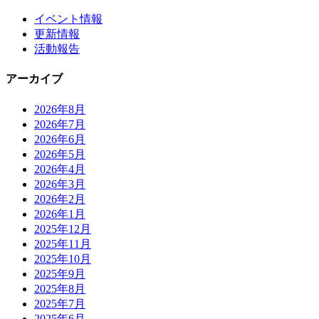
イベント情報
更新情報
活動報告
アーカイブ
2026年8月
2026年7月
2026年6月
2026年5月
2026年4月
2026年3月
2026年2月
2026年1月
2025年12月
2025年11月
2025年10月
2025年9月
2025年8月
2025年7月
2025年6月