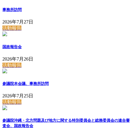
事務所訪問
2026年7月27日
活動報告
国政報告会
2026年7月26日
活動報告
参議院本会議、事務所訪問
2026年7月25日
活動報告
参議院沖縄・北方問題及び地方に関する特別委員会と総務委員会の連合審
査会、国政報告会