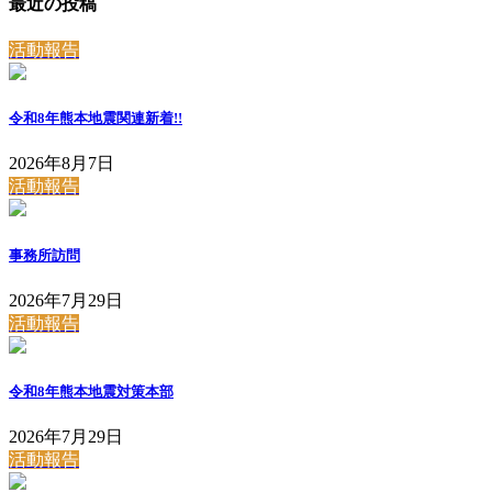
最近の投稿
活動報告
令和8年熊本地震関連
新着!!
2026年8月7日
活動報告
事務所訪問
2026年7月29日
活動報告
令和8年熊本地震対策本部
2026年7月29日
活動報告