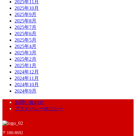
2025年11月
2025年10月
2025年9月
2025年8月
2025年7月
2025年6月
2025年5月
2025年4月
2025年3月
2025年2月
2025年1月
2024年12月
2024年11月
2024年10月
2024年9月
お問い合わせ
プライバシーポリシー
〒100-8692