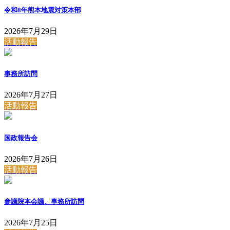
令和8年熊本地震対策本部
2026年7月29日
活動報告
事務所訪問
2026年7月27日
活動報告
国政報告会
2026年7月26日
活動報告
参議院本会議、事務所訪問
2026年7月25日