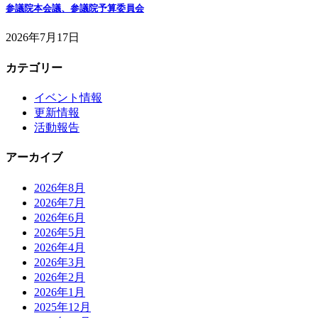
参議院本会議、参議院予算委員会
2026年7月17日
カテゴリー
イベント情報
更新情報
活動報告
アーカイブ
2026年8月
2026年7月
2026年6月
2026年5月
2026年4月
2026年3月
2026年2月
2026年1月
2025年12月