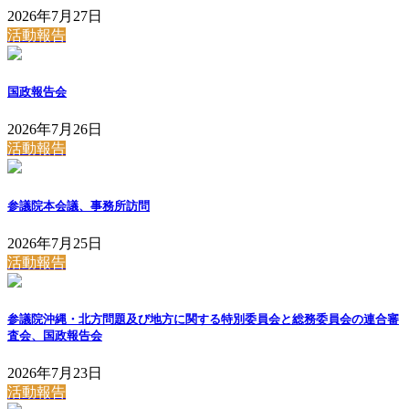
2026年7月27日
活動報告
国政報告会
2026年7月26日
活動報告
参議院本会議、事務所訪問
2026年7月25日
活動報告
参議院沖縄・北方問題及び地方に関する特別委員会と総務委員会の連合審
査会、国政報告会
2026年7月23日
活動報告