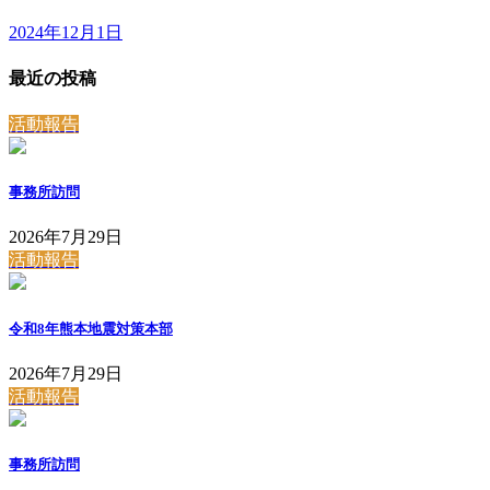
2024年12月1日
最近の投稿
活動報告
事務所訪問
2026年7月29日
活動報告
令和8年熊本地震対策本部
2026年7月29日
活動報告
事務所訪問