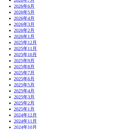
2026年7月
2026年6月
2026年5月
2026年4月
2026年3月
2026年2月
2026年1月
2025年12月
2025年11月
2025年10月
2025年9月
2025年8月
2025年7月
2025年6月
2025年5月
2025年4月
2025年3月
2025年2月
2025年1月
2024年12月
2024年11月
2024年10月