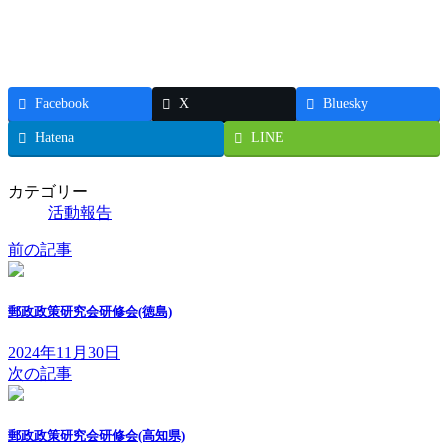
Facebook
X
Bluesky
Hatena
LINE
カテゴリー
活動報告
前の記事
郵政政策研究会研修会(徳島)
2024年11月30日
次の記事
郵政政策研究会研修会(高知県)