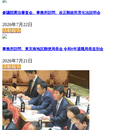
参議院憲法審査会、事務所訪問、改正郵政民営化法説明会
2026年7月22日
活動報告
事務所訪問、東京南地区郵便局長会 令和8年退職局長送別会
2026年7月21日
活動報告