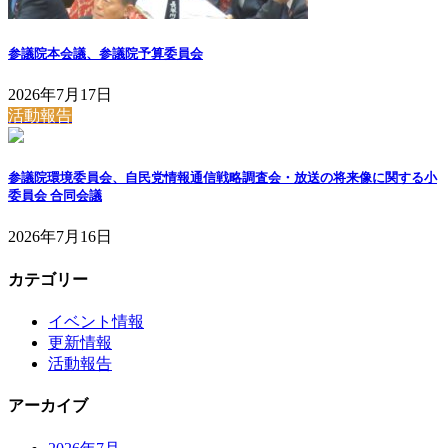
参議院本会議、参議院予算委員会
2026年7月17日
活動報告
参議院環境委員会、自民党情報通信戦略調査会・放送の将来像に関する小
委員会 合同会議
2026年7月16日
カテゴリー
イベント情報
更新情報
活動報告
アーカイブ