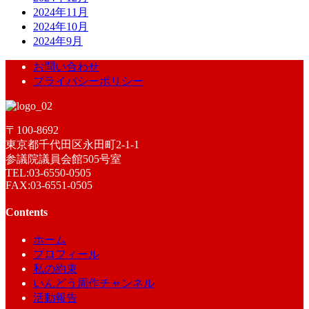
2024年11月
2024年10月
2024年9月
お問い合わせ
プライバシーポリシー
〒100-8692
東京都千代田区永田町2-1-1
参議院議員会館505号室
TEL:03-6550-0505
FAX:03-6551-0505
Contents
ホーム
プロフィール
私の約束
いんどう周作チャンネル
活動報告