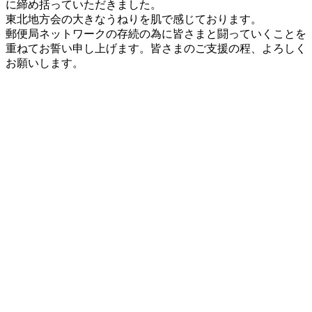
に締め括っていただきました。
東北地方会の大きなうねりを肌で感じております。
郵便局ネットワークの存続の為に皆さまと闘っていくことを
重ねてお誓い申し上げます。皆さまのご支援の程、よろしく
お願いします。