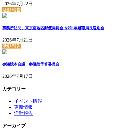
2026年7月22日
活動報告
事務所訪問、東京南地区郵便局長会 令和8年退職局長送別会
2026年7月21日
活動報告
参議院本会議、参議院予算委員会
2026年7月17日
カテゴリー
イベント情報
更新情報
活動報告
アーカイブ