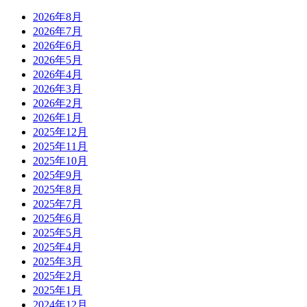
2026年8月
2026年7月
2026年6月
2026年5月
2026年4月
2026年3月
2026年2月
2026年1月
2025年12月
2025年11月
2025年10月
2025年9月
2025年8月
2025年7月
2025年6月
2025年5月
2025年4月
2025年3月
2025年2月
2025年1月
2024年12月