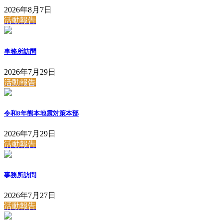
2026年8月7日
活動報告
事務所訪問
2026年7月29日
活動報告
令和8年熊本地震対策本部
2026年7月29日
活動報告
事務所訪問
2026年7月27日
活動報告