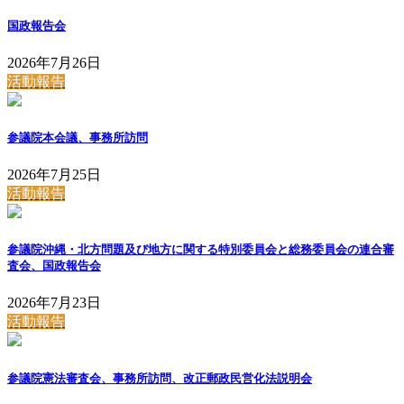
国政報告会
2026年7月26日
活動報告
参議院本会議、事務所訪問
2026年7月25日
活動報告
参議院沖縄・北方問題及び地方に関する特別委員会と総務委員会の連合審
査会、国政報告会
2026年7月23日
活動報告
参議院憲法審査会、事務所訪問、改正郵政民営化法説明会