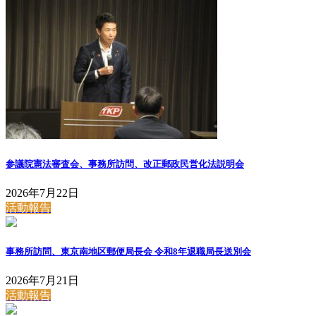
参議院憲法審査会、事務所訪問、改正郵政民営化法説明会
2026年7月22日
活動報告
事務所訪問、東京南地区郵便局長会 令和8年退職局長送別会
2026年7月21日
活動報告