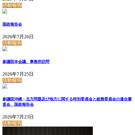
活動報告
国政報告会
2026年7月26日
活動報告
参議院本会議、事務所訪問
2026年7月25日
活動報告
参議院沖縄・北方問題及び地方に関する特別委員会と総務委員会の連合審
査会、国政報告会
2026年7月23日
活動報告