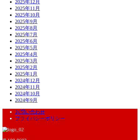
2025年12月
2025年11月
2025年10月
2025年9月
2025年8月
2025年7月
2025年6月
2025年5月
2025年4月
2025年3月
2025年2月
2025年1月
2024年12月
2024年11月
2024年10月
2024年9月
お問い合わせ
プライバシーポリシー