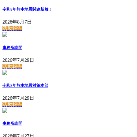
令和8年熊本地震関連
新着!!
2026年8月7日
活動報告
事務所訪問
2026年7月29日
活動報告
令和8年熊本地震対策本部
2026年7月29日
活動報告
事務所訪問
2026年7月27日