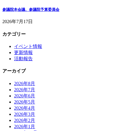
参議院本会議、参議院予算委員会
2026年7月17日
カテゴリー
イベント情報
更新情報
活動報告
アーカイブ
2026年8月
2026年7月
2026年6月
2026年5月
2026年4月
2026年3月
2026年2月
2026年1月