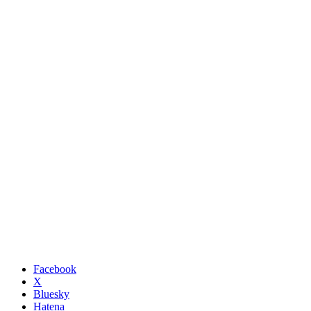
Facebook
X
Bluesky
Hatena