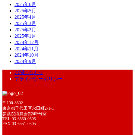
2025年6月
2025年5月
2025年4月
2025年3月
2025年2月
2025年1月
2024年12月
2024年11月
2024年10月
2024年9月
お問い合わせ
プライバシーポリシー
〒100-8692
東京都千代田区永田町2-1-1
参議院議員会館505号室
TEL:03-6550-0505
FAX:03-6551-0505