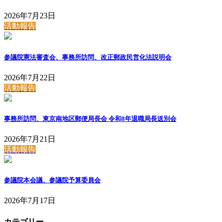
2026年7月23日
活動報告
参議院憲法審査会、事務所訪問、改正郵政民営化法説明会
2026年7月22日
活動報告
事務所訪問、東京南地区郵便局長会 令和8年退職局長送別会
2026年7月21日
活動報告
参議院本会議、参議院予算委員会
2026年7月17日
カテゴリー