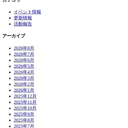
イベント情報
更新情報
活動報告
アーカイブ
2026年8月
2026年7月
2026年6月
2026年5月
2026年4月
2026年3月
2026年2月
2026年1月
2025年12月
2025年11月
2025年10月
2025年9月
2025年8月
2025年7月