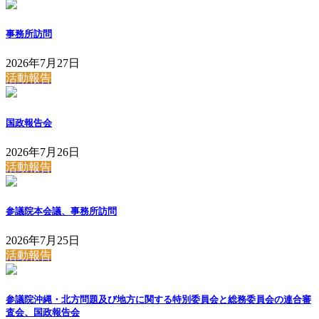
事務所訪問
2026年7月27日
活動報告
国政報告会
2026年7月26日
活動報告
参議院本会議、事務所訪問
2026年7月25日
活動報告
参議院沖縄・北方問題及び地方に関する特別委員会と総務委員会の連合審
査会、国政報告会