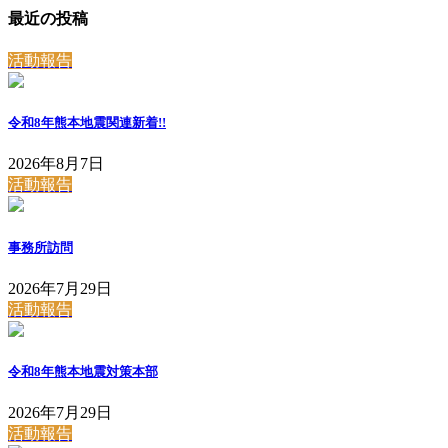
最近の投稿
活動報告
令和8年熊本地震関連
新着!!
2026年8月7日
活動報告
事務所訪問
2026年7月29日
活動報告
令和8年熊本地震対策本部
2026年7月29日
活動報告