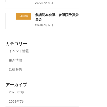
2026年7月21日
参議院本会議、参議院予算委
活動報告
員会
2026年7月17日
カテゴリー
イベント情報
更新情報
活動報告
アーカイブ
2026年8月
2026年7月