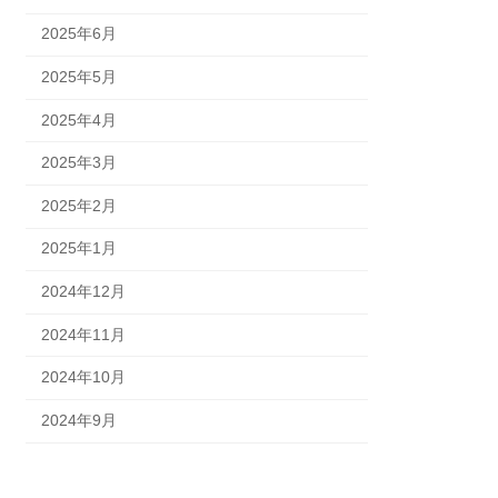
2025年6月
2025年5月
2025年4月
2025年3月
2025年2月
2025年1月
2024年12月
2024年11月
2024年10月
2024年9月