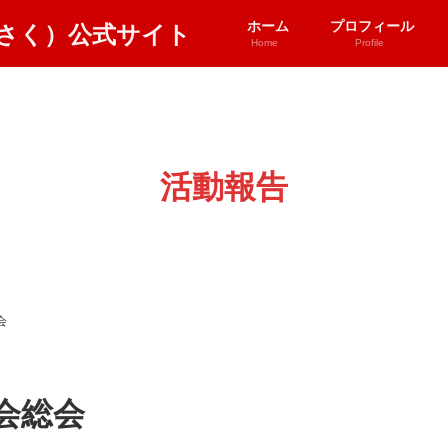
ホーム
プロフィール
Home
Profile
活動報告
会
会総会