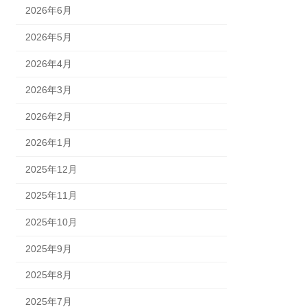
2026年6月
2026年5月
2026年4月
2026年3月
2026年2月
2026年1月
2025年12月
2025年11月
2025年10月
2025年9月
2025年8月
2025年7月