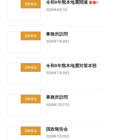
令和8年熊本地震関連
新着!!
活動報告
2026年8月7日
事務所訪問
活動報告
2026年7月29日
令和8年熊本地震対策本部
活動報告
2026年7月29日
事務所訪問
活動報告
2026年7月27日
国政報告会
活動報告
2026年7月26日