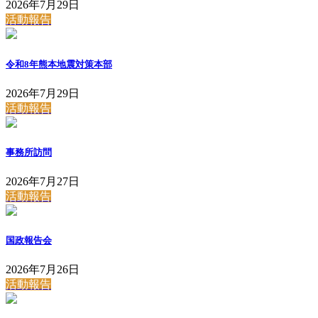
2026年7月29日
活動報告
令和8年熊本地震対策本部
2026年7月29日
活動報告
事務所訪問
2026年7月27日
活動報告
国政報告会
2026年7月26日
活動報告