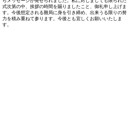
らメッセージが発せられました。私に対しましても限られた
式次第の中、挨拶の時間を賜りましたこと、御礼申し上げま
す。今後想定される難局に身を引き締め、出来うる限りの努
力を積み重ねて参ります。今後とも宜しくお願いいたしま
す。