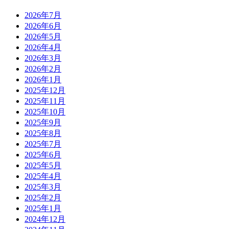
2026年7月
2026年6月
2026年5月
2026年4月
2026年3月
2026年2月
2026年1月
2025年12月
2025年11月
2025年10月
2025年9月
2025年8月
2025年7月
2025年6月
2025年5月
2025年4月
2025年3月
2025年2月
2025年1月
2024年12月