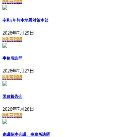
活動報告
令和8年熊本地震対策本部
2026年7月29日
活動報告
事務所訪問
2026年7月27日
活動報告
国政報告会
2026年7月26日
活動報告
参議院本会議、事務所訪問