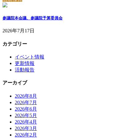
参議院本会議、参議院予算委員会
2026年7月17日
カテゴリー
イベント情報
更新情報
活動報告
アーカイブ
2026年8月
2026年7月
2026年6月
2026年5月
2026年4月
2026年3月
2026年2月