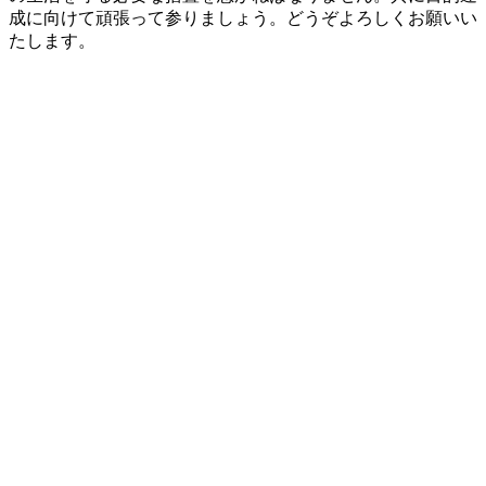
成に向けて頑張って参りましょう。どうぞよろしくお願いい
たします。