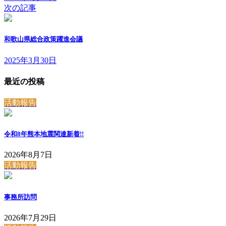
次の記事
和歌山県総合政策躍進会議
2025年3月30日
最近の投稿
活動報告
令和8年熊本地震関連
新着!!
2026年8月7日
活動報告
事務所訪問
2026年7月29日