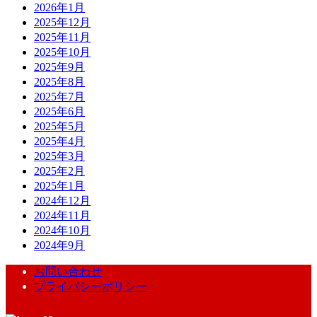
2026年1月
2025年12月
2025年11月
2025年10月
2025年9月
2025年8月
2025年7月
2025年6月
2025年5月
2025年4月
2025年3月
2025年2月
2025年1月
2024年12月
2024年11月
2024年10月
2024年9月
お問い合わせ
プライバシーポリシー