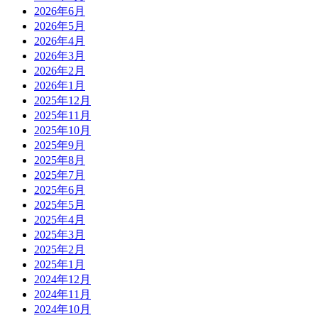
2026年6月
2026年5月
2026年4月
2026年3月
2026年2月
2026年1月
2025年12月
2025年11月
2025年10月
2025年9月
2025年8月
2025年7月
2025年6月
2025年5月
2025年4月
2025年3月
2025年2月
2025年1月
2024年12月
2024年11月
2024年10月