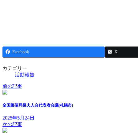
Facebook
X
カテゴリー
活動報告
前の記事
全国郵便局長夫人会代表者会議(札幌市)
2025年5月24日
次の記事