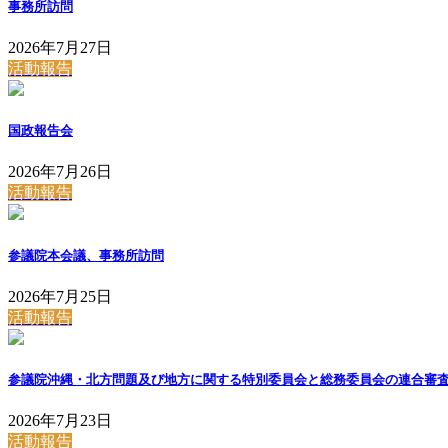
事務所訪問
2026年7月27日
活動報告
国政報告会
2026年7月26日
活動報告
参議院本会議、事務所訪問
2026年7月25日
活動報告
参議院沖縄・北方問題及び地方に関する特別委員会と総務委員会の連合審
2026年7月23日
活動報告