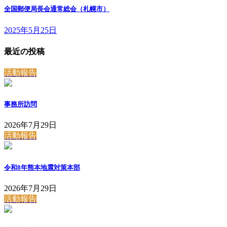
全国郵便局長会通常総会（札幌市）
2025年5月25日
最近の投稿
活動報告
事務所訪問
2026年7月29日
活動報告
令和8年熊本地震対策本部
2026年7月29日
活動報告