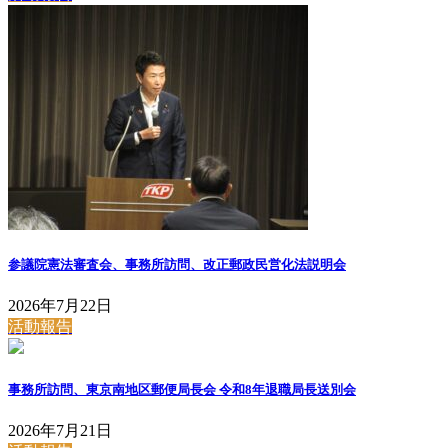
参議院憲法審査会、事務所訪問、改正郵政民営化法説明会
2026年7月22日
活動報告
事務所訪問、東京南地区郵便局長会 令和8年退職局長送別会
2026年7月21日