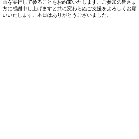
画を実行して参ることをお約束いたします。ご参加の皆さま
方に感謝申し上げますと共に変わらぬご支援をよろしくお願
いいたします。本日はありがとうございました。