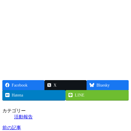
Facebook
X
Bluesky
Hatena
LINE
カテゴリー
活動報告
前の記事