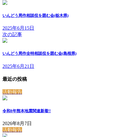
いんどう周作相談役を囲む会(栃木県)
2025年6月15日
次の記事
いんどう周作全特相談役を囲む会(島根県)
2025年6月21日
最近の投稿
活動報告
令和8年熊本地震関連
新着!!
2026年8月7日
活動報告