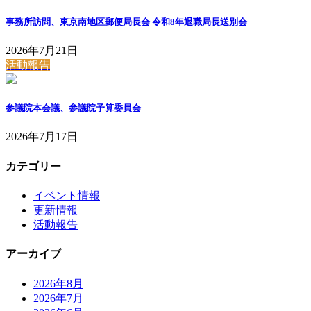
事務所訪問、東京南地区郵便局長会 令和8年退職局長送別会
2026年7月21日
活動報告
参議院本会議、参議院予算委員会
2026年7月17日
カテゴリー
イベント情報
更新情報
活動報告
アーカイブ
2026年8月
2026年7月