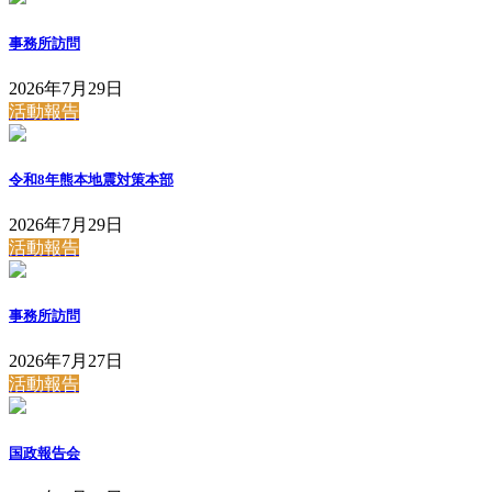
事務所訪問
2026年7月29日
活動報告
令和8年熊本地震対策本部
2026年7月29日
活動報告
事務所訪問
2026年7月27日
活動報告
国政報告会