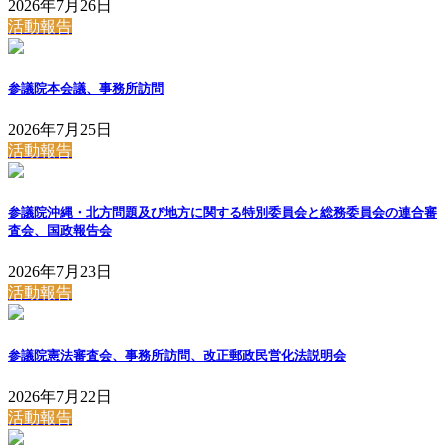
2026年7月26日
活動報告
参議院本会議、事務所訪問
2026年7月25日
活動報告
参議院沖縄・北方問題及び地方に関する特別委員会と総務委員会の連合審
査会、国政報告会
2026年7月23日
活動報告
参議院憲法審査会、事務所訪問、改正郵政民営化法説明会
2026年7月22日
活動報告