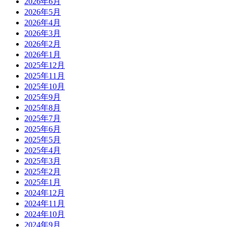
2026年6月
2026年5月
2026年4月
2026年3月
2026年2月
2026年1月
2025年12月
2025年11月
2025年10月
2025年9月
2025年8月
2025年7月
2025年6月
2025年5月
2025年4月
2025年3月
2025年2月
2025年1月
2024年12月
2024年11月
2024年10月
2024年9月