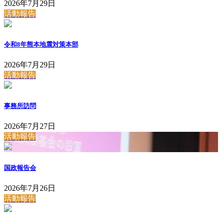
2026年7月29日
活動報告
令和8年熊本地震対策本部
2026年7月29日
活動報告
事務所訪問
2026年7月27日
活動報告
国政報告会
2026年7月26日
活動報告