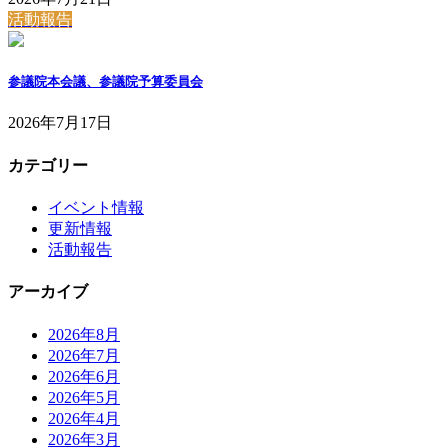
活動報告
参議院本会議、参議院予算委員会
2026年7月17日
カテゴリー
イベント情報
更新情報
活動報告
アーカイブ
2026年8月
2026年7月
2026年6月
2026年5月
2026年4月
2026年3月