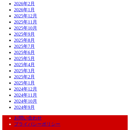
2026年2月
2026年1月
2025年12月
2025年11月
2025年10月
2025年9月
2025年8月
2025年7月
2025年6月
2025年5月
2025年4月
2025年3月
2025年2月
2025年1月
2024年12月
2024年11月
2024年10月
2024年9月
お問い合わせ
プライバシーポリシー