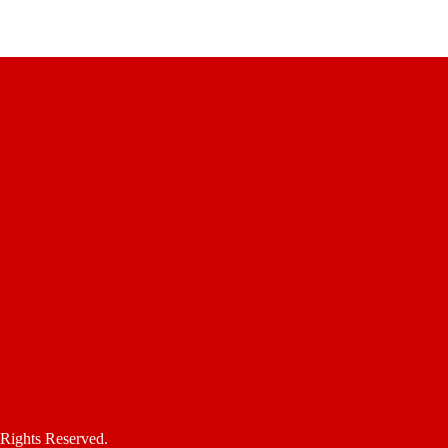
s Reserved.