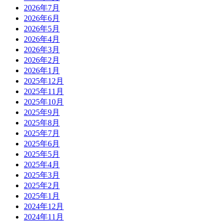
2026年7月
2026年6月
2026年5月
2026年4月
2026年3月
2026年2月
2026年1月
2025年12月
2025年11月
2025年10月
2025年9月
2025年8月
2025年7月
2025年6月
2025年5月
2025年4月
2025年3月
2025年2月
2025年1月
2024年12月
2024年11月