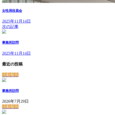
女性局役員会
2025年11月14日
次の記事
事務所訪問
2025年11月14日
最近の投稿
活動報告
事務所訪問
2026年7月29日
活動報告