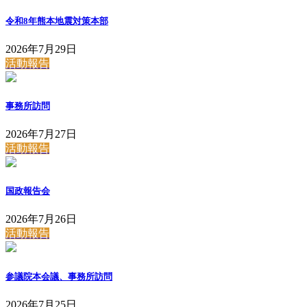
令和8年熊本地震対策本部
2026年7月29日
活動報告
事務所訪問
2026年7月27日
活動報告
国政報告会
2026年7月26日
活動報告
参議院本会議、事務所訪問
2026年7月25日