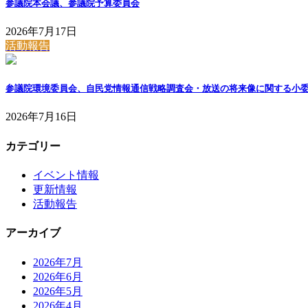
参議院本会議、参議院予算委員会
2026年7月17日
活動報告
参議院環境委員会、自民党情報通信戦略調査会・放送の将来像に関する小委
2026年7月16日
カテゴリー
イベント情報
更新情報
活動報告
アーカイブ
2026年7月
2026年6月
2026年5月
2026年4月