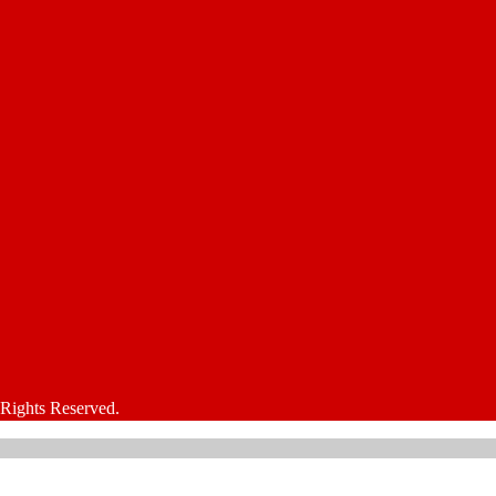
s Reserved.