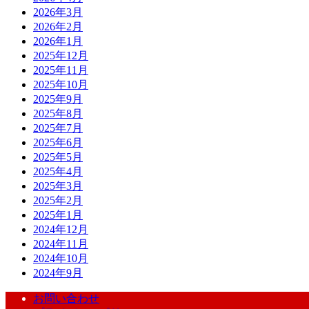
2026年3月
2026年2月
2026年1月
2025年12月
2025年11月
2025年10月
2025年9月
2025年8月
2025年7月
2025年6月
2025年5月
2025年4月
2025年3月
2025年2月
2025年1月
2024年12月
2024年11月
2024年10月
2024年9月
お問い合わせ