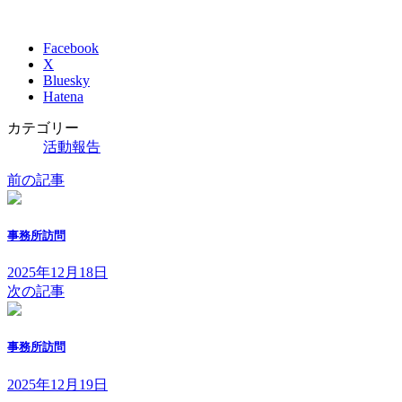
Facebook
X
Bluesky
Hatena
カテゴリー
活動報告
前の記事
事務所訪問
2025年12月18日
次の記事
事務所訪問
2025年12月19日