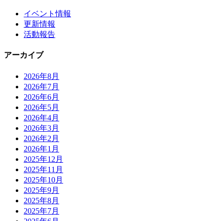
イベント情報
更新情報
活動報告
アーカイブ
2026年8月
2026年7月
2026年6月
2026年5月
2026年4月
2026年3月
2026年2月
2026年1月
2025年12月
2025年11月
2025年10月
2025年9月
2025年8月
2025年7月