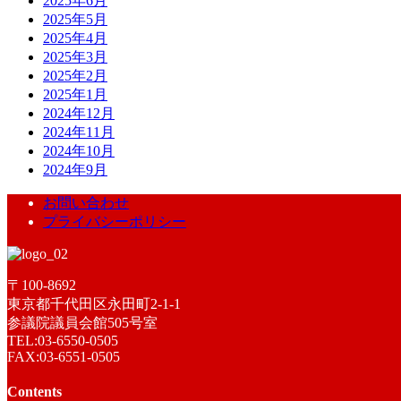
2025年6月
2025年5月
2025年4月
2025年3月
2025年2月
2025年1月
2024年12月
2024年11月
2024年10月
2024年9月
お問い合わせ
プライバシーポリシー
〒100-8692
東京都千代田区永田町2-1-1
参議院議員会館505号室
TEL:03-6550-0505
FAX:03-6551-0505
Contents