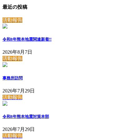
最近の投稿
活動報告
令和8年熊本地震関連
新着!!
2026年8月7日
活動報告
事務所訪問
2026年7月29日
活動報告
令和8年熊本地震対策本部
2026年7月29日
活動報告