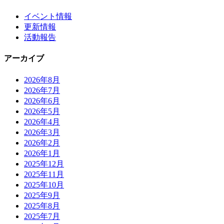
イベント情報
更新情報
活動報告
アーカイブ
2026年8月
2026年7月
2026年6月
2026年5月
2026年4月
2026年3月
2026年2月
2026年1月
2025年12月
2025年11月
2025年10月
2025年9月
2025年8月
2025年7月