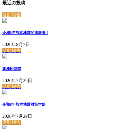
最近の投稿
活動報告
令和8年熊本地震関連
新着!!
2026年8月7日
活動報告
事務所訪問
2026年7月29日
活動報告
令和8年熊本地震対策本部
2026年7月29日
活動報告