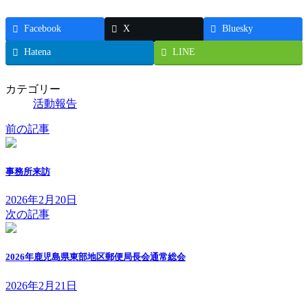
Facebook
X
Bluesky
Hatena
LINE
カテゴリー
活動報告
前の記事
事務所来訪
2026年2月20日
次の記事
2026年鹿児島県東部地区郵便局長会通常総会
2026年2月21日