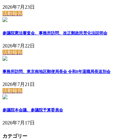
2026年7月23日
活動報告
参議院憲法審査会、事務所訪問、改正郵政民営化法説明会
2026年7月22日
活動報告
事務所訪問、東京南地区郵便局長会 令和8年退職局長送別会
2026年7月21日
活動報告
参議院本会議、参議院予算委員会
2026年7月17日
カテゴリー