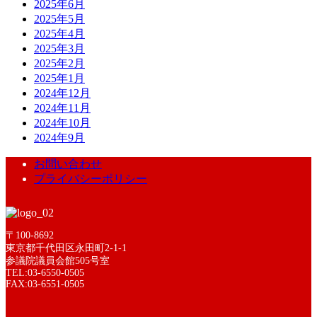
2025年6月
2025年5月
2025年4月
2025年3月
2025年2月
2025年1月
2024年12月
2024年11月
2024年10月
2024年9月
お問い合わせ
プライバシーポリシー
〒100-8692
東京都千代田区永田町2-1-1
参議院議員会館505号室
TEL:03-6550-0505
FAX:03-6551-0505