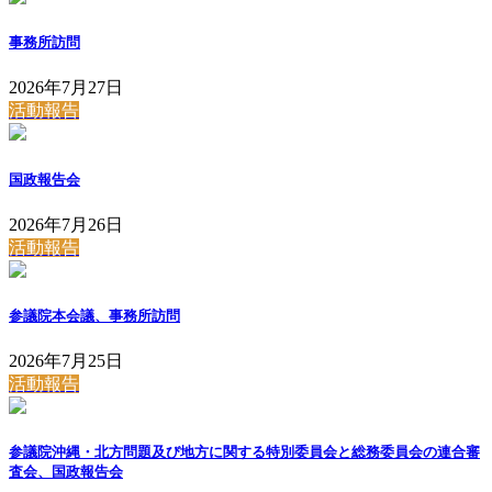
事務所訪問
2026年7月27日
活動報告
国政報告会
2026年7月26日
活動報告
参議院本会議、事務所訪問
2026年7月25日
活動報告
参議院沖縄・北方問題及び地方に関する特別委員会と総務委員会の連合審
査会、国政報告会