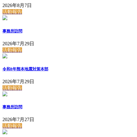
2026年8月7日
活動報告
事務所訪問
2026年7月29日
活動報告
令和8年熊本地震対策本部
2026年7月29日
活動報告
事務所訪問
2026年7月27日
活動報告