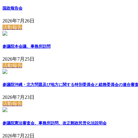
国政報告会
2026年7月26日
活動報告
参議院本会議、事務所訪問
2026年7月25日
活動報告
参議院沖縄・北方問題及び地方に関する特別委員会と総務委員会の連合審
2026年7月23日
活動報告
参議院憲法審査会、事務所訪問、改正郵政民営化法説明会
2026年7月22日