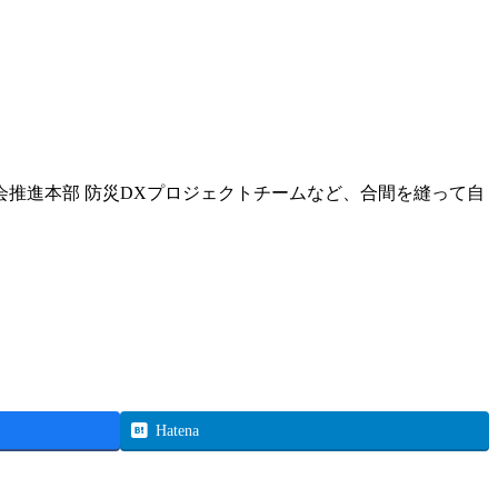
推進本部 防災DXプロジェクトチームなど、合間を縫って自
Hatena