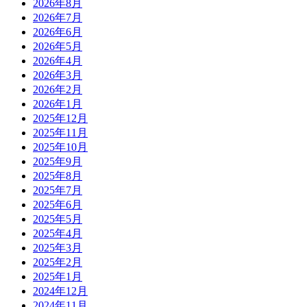
2026年8月
2026年7月
2026年6月
2026年5月
2026年4月
2026年3月
2026年2月
2026年1月
2025年12月
2025年11月
2025年10月
2025年9月
2025年8月
2025年7月
2025年6月
2025年5月
2025年4月
2025年3月
2025年2月
2025年1月
2024年12月
2024年11月