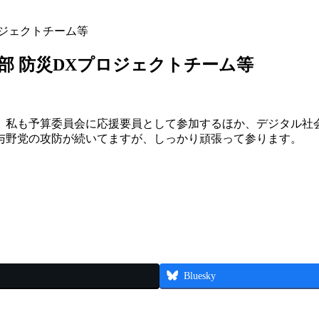
ロジェクトチーム等
部 防災DXプロジェクトチーム等
。私も予算委員会に応援要員として参加するほか、デジタル社会
与野党の攻防が続いてますが、しっかり頑張って参ります。
Bluesky