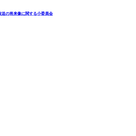
放送の将来像に関する小委員会