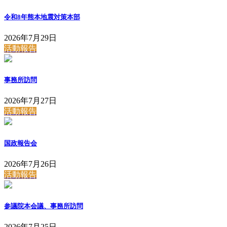
令和8年熊本地震対策本部
2026年7月29日
活動報告
事務所訪問
2026年7月27日
活動報告
国政報告会
2026年7月26日
活動報告
参議院本会議、事務所訪問
2026年7月25日