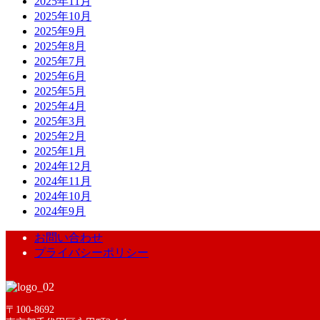
2025年11月
2025年10月
2025年9月
2025年8月
2025年7月
2025年6月
2025年5月
2025年4月
2025年3月
2025年2月
2025年1月
2024年12月
2024年11月
2024年10月
2024年9月
お問い合わせ
プライバシーポリシー
〒100-8692