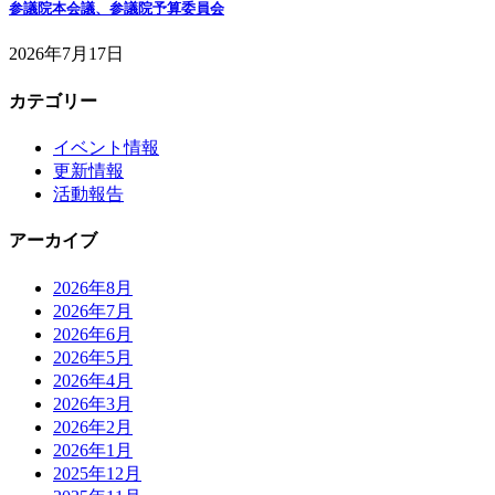
参議院本会議、参議院予算委員会
2026年7月17日
カテゴリー
イベント情報
更新情報
活動報告
アーカイブ
2026年8月
2026年7月
2026年6月
2026年5月
2026年4月
2026年3月
2026年2月
2026年1月
2025年12月