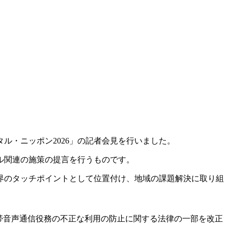
ル・ニッポン2026」の記者会見を行いました。
ル関連の施策の提言を行うものです。
界のタッチポイントとして位置付け、地域の課題解決に取り組
帯音声通信役務の不正な利用の防止に関する法律の一部を改正