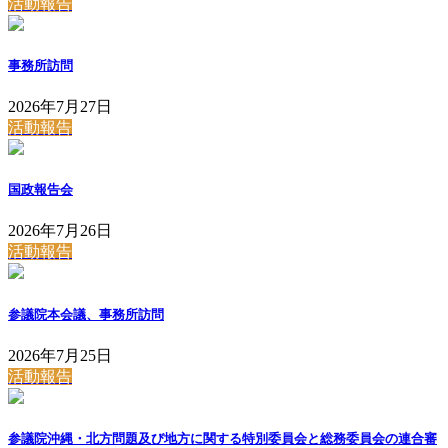
活動報告
事務所訪問
2026年7月27日
活動報告
国政報告会
2026年7月26日
活動報告
参議院本会議、事務所訪問
2026年7月25日
活動報告
参議院沖縄・北方問題及び地方に関する特別委員会と総務委員会の連合審