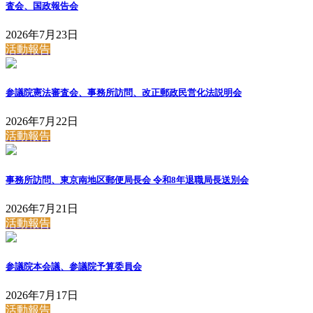
査会、国政報告会
2026年7月23日
活動報告
参議院憲法審査会、事務所訪問、改正郵政民営化法説明会
2026年7月22日
活動報告
事務所訪問、東京南地区郵便局長会 令和8年退職局長送別会
2026年7月21日
活動報告
参議院本会議、参議院予算委員会
2026年7月17日
活動報告