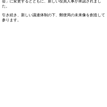
会」に変更するとともに、新しい役員人事が承認されまし
た。
引き続き、新しい議連体制の下、郵便局の未来像を創造して
参ります。