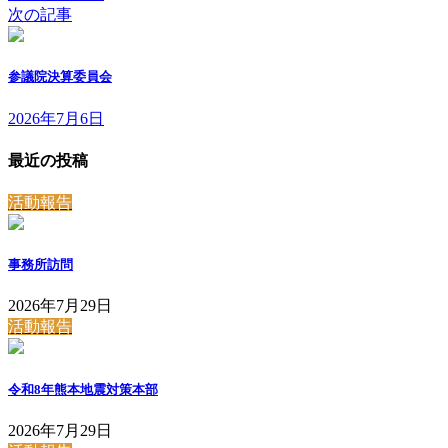
次の記事
参議院決算委員会
2026年7月6日
最近の投稿
活動報告
事務所訪問
2026年7月29日
活動報告
令和8年熊本地震対策本部
2026年7月29日