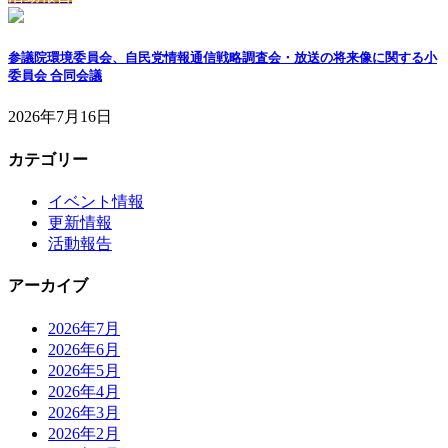
参議院環境委員会、自民党情報通信戦略調査会・放送の将来像に関する小
委員会 合同会議
2026年7月16日
カテゴリー
イベント情報
更新情報
活動報告
アーカイブ
2026年7月
2026年6月
2026年5月
2026年4月
2026年3月
2026年2月