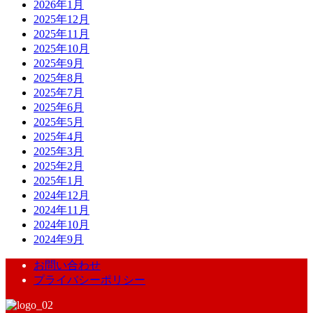
2026年1月
2025年12月
2025年11月
2025年10月
2025年9月
2025年8月
2025年7月
2025年6月
2025年5月
2025年4月
2025年3月
2025年2月
2025年1月
2024年12月
2024年11月
2024年10月
2024年9月
お問い合わせ
プライバシーポリシー