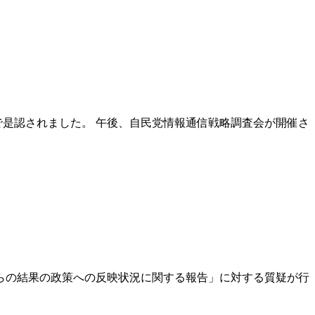
で是認されました。 午後、自民党情報通信戦略調査会が開催さ
らの結果の政策への反映状況に関する報告」に対する質疑が行