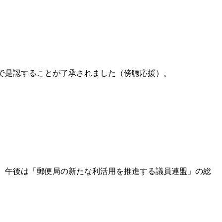
数で是認することが了承されました（傍聴応援）。
。 午後は「郵便局の新たな利活用を推進する議員連盟」の総