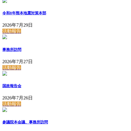
令和8年熊本地震対策本部
2026年7月29日
活動報告
事務所訪問
2026年7月27日
活動報告
国政報告会
2026年7月26日
活動報告
参議院本会議、事務所訪問