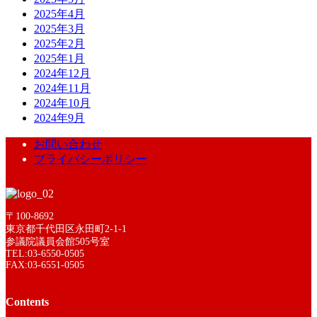
2025年4月
2025年3月
2025年2月
2025年1月
2024年12月
2024年11月
2024年10月
2024年9月
お問い合わせ
プライバシーポリシー
〒100-8692
東京都千代田区永田町2-1-1
参議院議員会館505号室
TEL:03-6550-0505
FAX:03-6551-0505
Contents