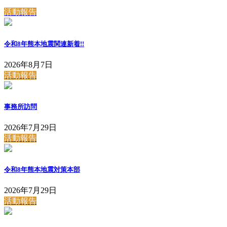
活動報告
令和8年熊本地震関連
新着!!
2026年8月7日
活動報告
事務所訪問
2026年7月29日
活動報告
令和8年熊本地震対策本部
2026年7月29日
活動報告