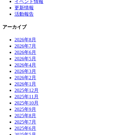
イベント情報
更新情報
活動報告
アーカイブ
2026年8月
2026年7月
2026年6月
2026年5月
2026年4月
2026年3月
2026年2月
2026年1月
2025年12月
2025年11月
2025年10月
2025年9月
2025年8月
2025年7月
2025年6月
2025年5月