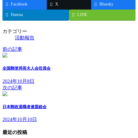
Facebook
X
Bluesky
Hatena
LINE
カテゴリー
活動報告
前の記事
全国郵便局長夫人会役員会
2024年10月8日
次の記事
日本郵政退職者連盟総会
2024年10月10日
最近の投稿