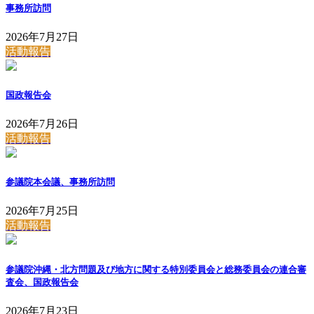
事務所訪問
2026年7月27日
活動報告
国政報告会
2026年7月26日
活動報告
参議院本会議、事務所訪問
2026年7月25日
活動報告
参議院沖縄・北方問題及び地方に関する特別委員会と総務委員会の連合審
査会、国政報告会
2026年7月23日