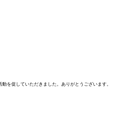
。
活動を促していただきました。ありがとうございます。