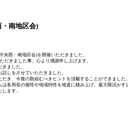
・南地区会)
中央西・南地区会)を開催いただきました。
いただきました事、心より感謝申し上げます。
だきました。
お話しをさせていただきました。
ただき、今後の取組むべきヒントを頂戴することができました
らは各局長の個性や地域特性を地道に積み上げ、最大限活かす
たします。