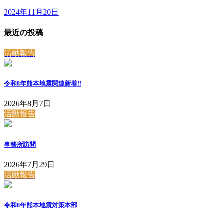
2024年11月20日
最近の投稿
活動報告
令和8年熊本地震関連
新着!!
2026年8月7日
活動報告
事務所訪問
2026年7月29日
活動報告
令和8年熊本地震対策本部