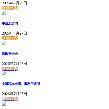
2026年7月29日
活動報告
事務所訪問
2026年7月27日
活動報告
国政報告会
2026年7月26日
活動報告
参議院本会議、事務所訪問
2026年7月25日
活動報告