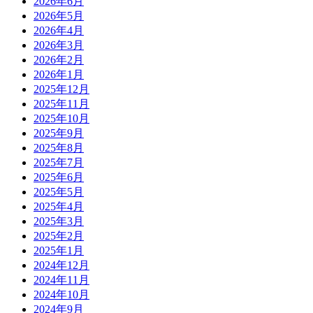
2026年6月
2026年5月
2026年4月
2026年3月
2026年2月
2026年1月
2025年12月
2025年11月
2025年10月
2025年9月
2025年8月
2025年7月
2025年6月
2025年5月
2025年4月
2025年3月
2025年2月
2025年1月
2024年12月
2024年11月
2024年10月
2024年9月