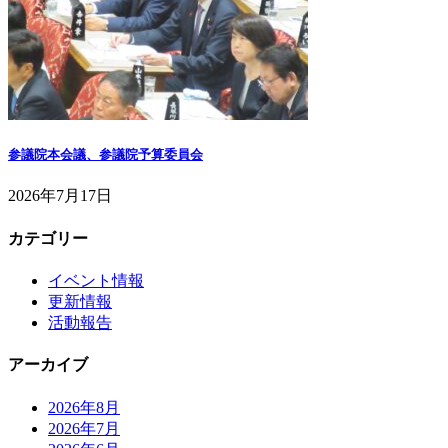
参議院本会議、参議院予算委員会
2026年7月17日
カテゴリー
イベント情報
更新情報
活動報告
アーカイブ
2026年8月
2026年7月