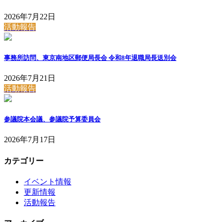
2026年7月22日
活動報告
事務所訪問、東京南地区郵便局長会 令和8年退職局長送別会
2026年7月21日
活動報告
参議院本会議、参議院予算委員会
2026年7月17日
カテゴリー
イベント情報
更新情報
活動報告