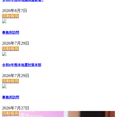
2026年8月7日
活動報告
事務所訪問
2026年7月29日
活動報告
令和8年熊本地震対策本部
2026年7月29日
活動報告
事務所訪問
2026年7月27日
活動報告