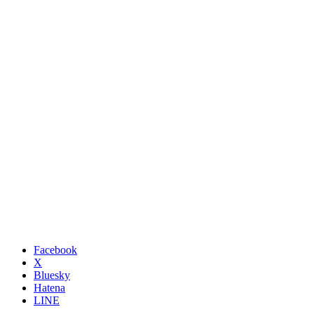
Facebook
X
Bluesky
Hatena
LINE