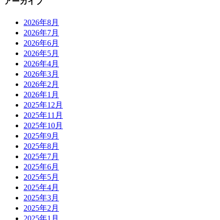
アーカイブ
2026年8月
2026年7月
2026年6月
2026年5月
2026年4月
2026年3月
2026年2月
2026年1月
2025年12月
2025年11月
2025年10月
2025年9月
2025年8月
2025年7月
2025年6月
2025年5月
2025年4月
2025年3月
2025年2月
2025年1月