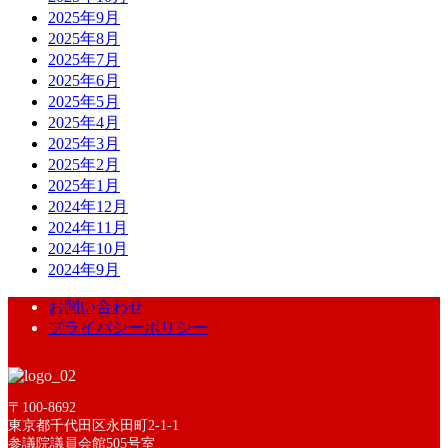
2025年9月
2025年8月
2025年7月
2025年6月
2025年5月
2025年4月
2025年3月
2025年2月
2025年1月
2024年12月
2024年11月
2024年10月
2024年9月
お問い合わせ
プライバシーポリシー
〒100-8692
東京都千代田区永田町2-1-1
参議院議員会館505号室