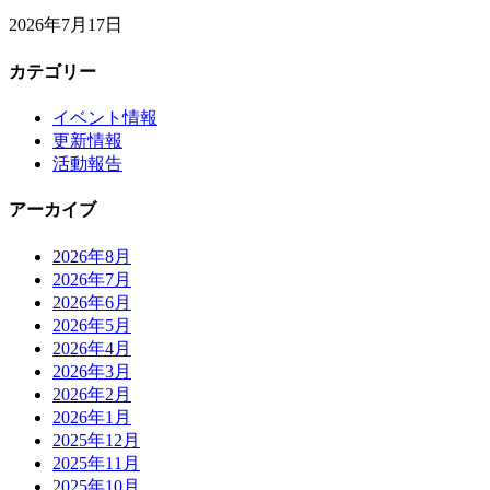
2026年7月17日
カテゴリー
イベント情報
更新情報
活動報告
アーカイブ
2026年8月
2026年7月
2026年6月
2026年5月
2026年4月
2026年3月
2026年2月
2026年1月
2025年12月
2025年11月
2025年10月