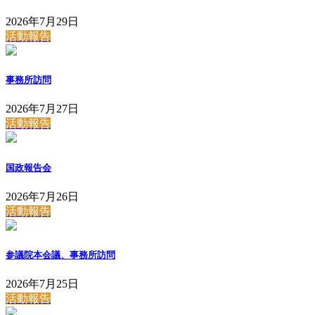
2026年7月29日
活動報告
事務所訪問
2026年7月27日
活動報告
国政報告会
2026年7月26日
活動報告
参議院本会議、事務所訪問
2026年7月25日
活動報告