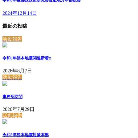
令和6年度郵政政策研究会近畿地方本部総会
2024年12月14日
最近の投稿
活動報告
令和8年熊本地震関連
新着!!
2026年8月7日
活動報告
事務所訪問
2026年7月29日
活動報告
令和8年熊本地震対策本部