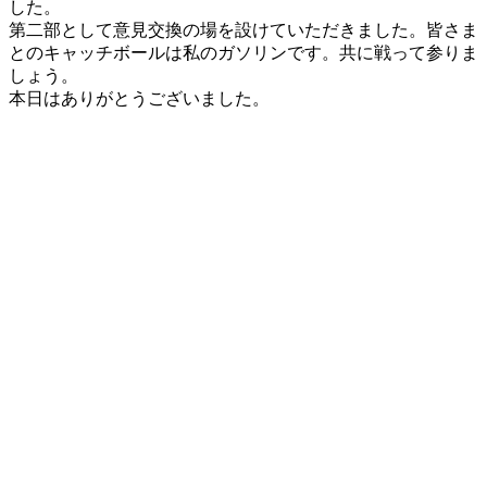
した。
第二部として意見交換の場を設けていただきました。皆さま
とのキャッチボールは私のガソリンです。共に戦って参りま
しょう。
本日はありがとうございました。