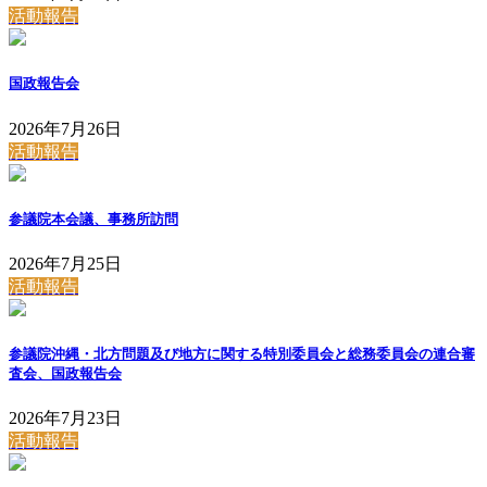
活動報告
国政報告会
2026年7月26日
活動報告
参議院本会議、事務所訪問
2026年7月25日
活動報告
参議院沖縄・北方問題及び地方に関する特別委員会と総務委員会の連合審
査会、国政報告会
2026年7月23日
活動報告