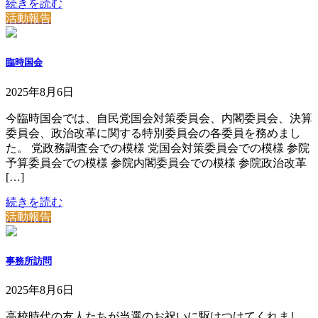
続きを読む
活動報告
臨時国会
2025年8月6日
今臨時国会では、自民党国会対策委員会、内閣委員会、決算
委員会、政治改革に関する特別委員会の各委員を務めまし
た。 党政務調査会での模様 党国会対策委員会での模様 参院
予算委員会での模様 参院内閣委員会での模様 参院政治改革
[…]
続きを読む
活動報告
事務所訪問
2025年8月6日
高校時代の友人たちが当選のお祝いに駆けつけてくれまし