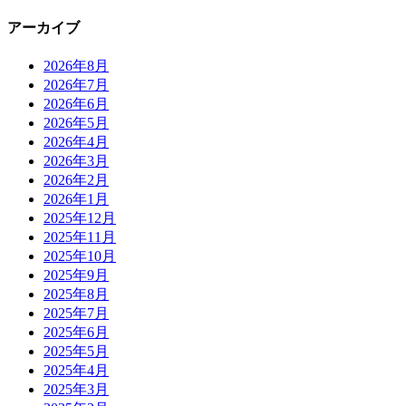
アーカイブ
2026年8月
2026年7月
2026年6月
2026年5月
2026年4月
2026年3月
2026年2月
2026年1月
2025年12月
2025年11月
2025年10月
2025年9月
2025年8月
2025年7月
2025年6月
2025年5月
2025年4月
2025年3月