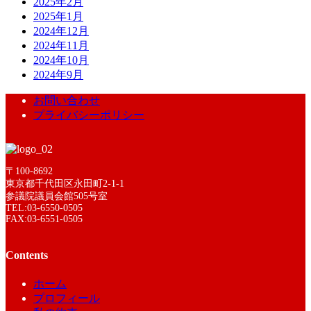
2025年2月
2025年1月
2024年12月
2024年11月
2024年10月
2024年9月
お問い合わせ
プライバシーポリシー
〒100-8692
東京都千代田区永田町2-1-1
参議院議員会館505号室
TEL:03-6550-0505
FAX:03-6551-0505
Contents
ホーム
プロフィール