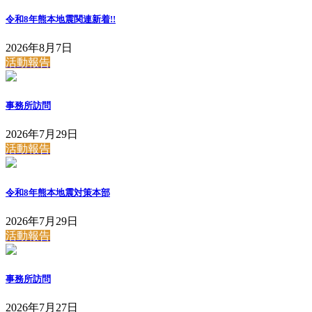
ジ
令和8年熊本地震関連
新着!!
送
2026年8月7日
り
活動報告
事務所訪問
2026年7月29日
活動報告
令和8年熊本地震対策本部
2026年7月29日
活動報告
事務所訪問
2026年7月27日