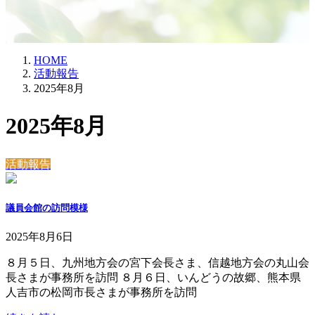
HOME
活動報告
2025年8月
2025年8月
活動報告
議員会館の訪問模様
2025年8月6日
８月５日、九州地方会の宮下会長さま、信越地方会の丸山会
長さまが事務所を訪問 ８月６日、いんどうの故郷、熊本県
人吉市の松岡市長さまが事務所を訪問