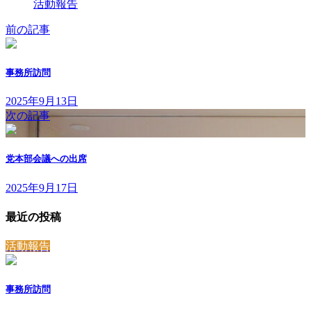
活動報告
前の記事
事務所訪問
2025年9月13日
次の記事
党本部会議への出席
2025年9月17日
最近の投稿
活動報告
事務所訪問