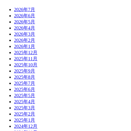
2026年7月
2026年6月
2026年5月
2026年4月
2026年3月
2026年2月
2026年1月
2025年12月
2025年11月
2025年10月
2025年9月
2025年8月
2025年7月
2025年6月
2025年5月
2025年4月
2025年3月
2025年2月
2025年1月
2024年12月