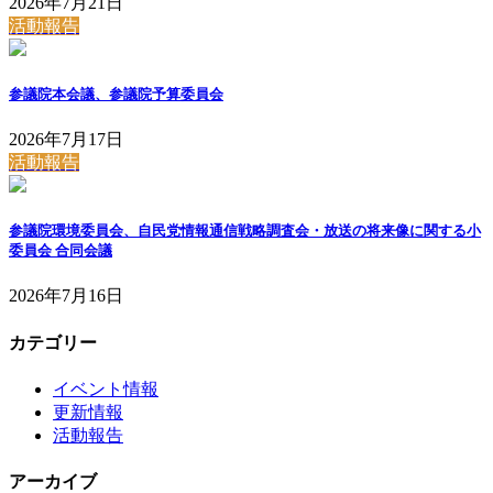
2026年7月21日
活動報告
参議院本会議、参議院予算委員会
2026年7月17日
活動報告
参議院環境委員会、自民党情報通信戦略調査会・放送の将来像に関する小
委員会 合同会議
2026年7月16日
カテゴリー
イベント情報
更新情報
活動報告
アーカイブ