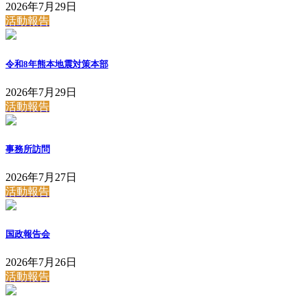
2026年7月29日
活動報告
令和8年熊本地震対策本部
2026年7月29日
活動報告
事務所訪問
2026年7月27日
活動報告
国政報告会
2026年7月26日
活動報告