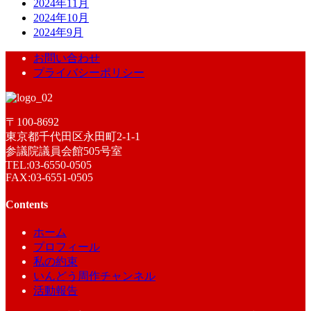
2024年11月
2024年10月
2024年9月
お問い合わせ
プライバシーポリシー
〒100-8692
東京都千代田区永田町2-1-1
参議院議員会館505号室
TEL:03-6550-0505
FAX:03-6551-0505
Contents
ホーム
プロフィール
私の約束
いんどう周作チャンネル
活動報告