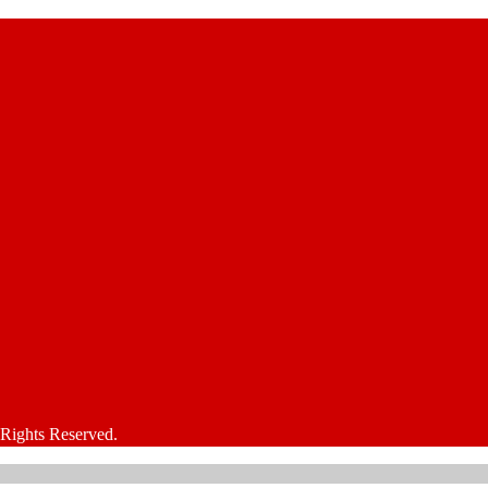
s Reserved.