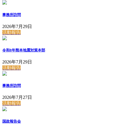
事務所訪問
2026年7月29日
活動報告
令和8年熊本地震対策本部
2026年7月29日
活動報告
事務所訪問
2026年7月27日
活動報告
国政報告会