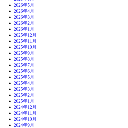
2026年5月
2026年4月
2026年3月
2026年2月
2026年1月
2025年12月
2025年11月
2025年10月
2025年9月
2025年8月
2025年7月
2025年6月
2025年5月
2025年4月
2025年3月
2025年2月
2025年1月
2024年12月
2024年11月
2024年10月
2024年9月