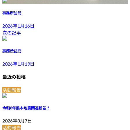
事務所訪問
2026年1月16日
次の記事
事務所訪問
2026年1月19日
最近の投稿
活動報告
令和8年熊本地震関連
新着!!
2026年8月7日
活動報告