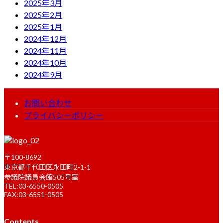
2025年3月
2025年2月
2025年1月
2024年12月
2024年11月
2024年10月
2024年9月
お問い合わせ
プライバシーポリシー
〒100-8692
東京都千代田区永田町2-1-1
参議院議員会館505号室
TEL:03-6550-0505
FAX:03-6551-0505
Contents