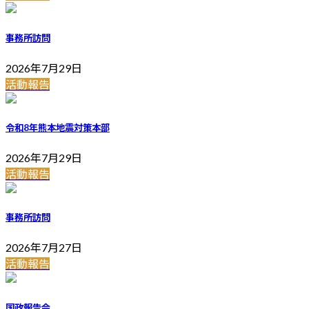
事務所訪問
2026年7月29日
活動報告
令和8年熊本地震対策本部
2026年7月29日
活動報告
事務所訪問
2026年7月27日
活動報告
国政報告会