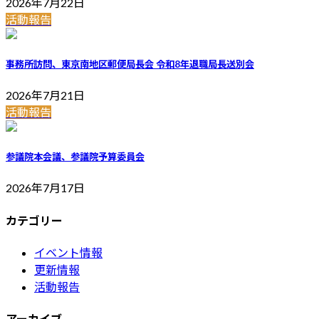
2026年7月22日
活動報告
事務所訪問、東京南地区郵便局長会 令和8年退職局長送別会
2026年7月21日
活動報告
参議院本会議、参議院予算委員会
2026年7月17日
カテゴリー
イベント情報
更新情報
活動報告
アーカイブ