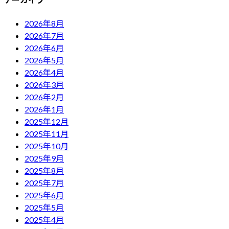
2026年8月
2026年7月
2026年6月
2026年5月
2026年4月
2026年3月
2026年2月
2026年1月
2025年12月
2025年11月
2025年10月
2025年9月
2025年8月
2025年7月
2025年6月
2025年5月
2025年4月