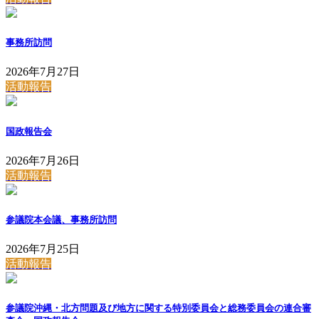
事務所訪問
2026年7月27日
活動報告
国政報告会
2026年7月26日
活動報告
参議院本会議、事務所訪問
2026年7月25日
活動報告
参議院沖縄・北方問題及び地方に関する特別委員会と総務委員会の連合審