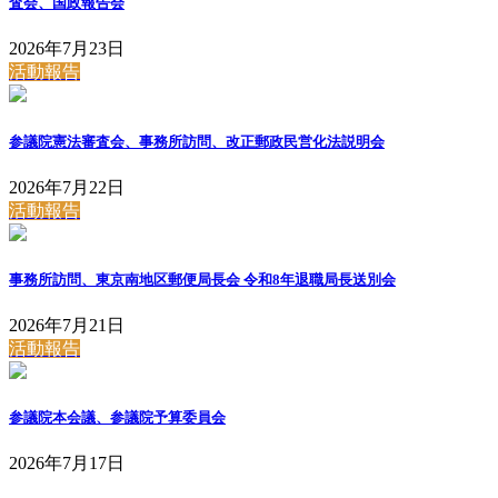
査会、国政報告会
2026年7月23日
活動報告
参議院憲法審査会、事務所訪問、改正郵政民営化法説明会
2026年7月22日
活動報告
事務所訪問、東京南地区郵便局長会 令和8年退職局長送別会
2026年7月21日
活動報告
参議院本会議、参議院予算委員会
2026年7月17日