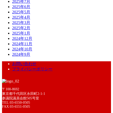
2025年7月
2025年6月
2025年5月
2025年4月
2025年3月
2025年2月
2025年1月
2024年12月
2024年11月
2024年10月
2024年9月
お問い合わせ
プライバシーポリシー
〒100-8692
東京都千代田区永田町2-1-1
参議院議員会館505号室
TEL:03-6550-0505
FAX:03-6551-0505