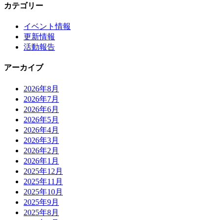
カテゴリー
イベント情報
更新情報
活動報告
アーカイブ
2026年8月
2026年7月
2026年6月
2026年5月
2026年4月
2026年3月
2026年2月
2026年1月
2025年12月
2025年11月
2025年10月
2025年9月
2025年8月