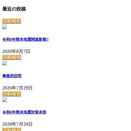
最近の投稿
活動報告
令和8年熊本地震関連
新着!!
2026年8月7日
活動報告
事務所訪問
2026年7月29日
活動報告
令和8年熊本地震対策本部
2026年7月29日
活動報告