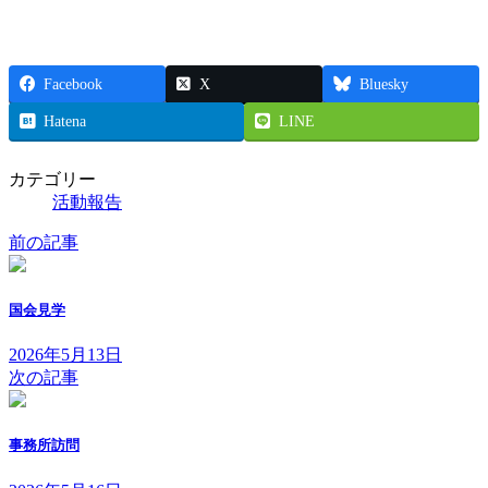
Facebook
X
Bluesky
Hatena
LINE
カテゴリー
活動報告
前の記事
国会見学
2026年5月13日
次の記事
事務所訪問