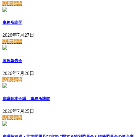
活動報告
事務所訪問
2026年7月27日
活動報告
国政報告会
2026年7月26日
活動報告
参議院本会議、事務所訪問
2026年7月25日
活動報告
参議院沖縄・北方問題及び地方に関する特別委員会と総務委員会の連合審