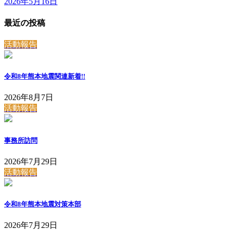
2026年5月16日
最近の投稿
活動報告
令和8年熊本地震関連
新着!!
2026年8月7日
活動報告
事務所訪問
2026年7月29日
活動報告
令和8年熊本地震対策本部
2026年7月29日