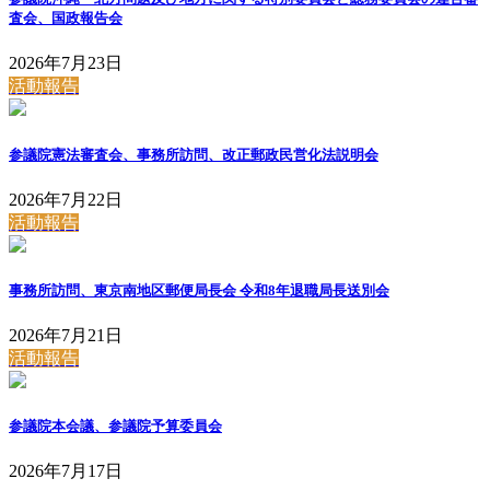
査会、国政報告会
2026年7月23日
活動報告
参議院憲法審査会、事務所訪問、改正郵政民営化法説明会
2026年7月22日
活動報告
事務所訪問、東京南地区郵便局長会 令和8年退職局長送別会
2026年7月21日
活動報告
参議院本会議、参議院予算委員会
2026年7月17日