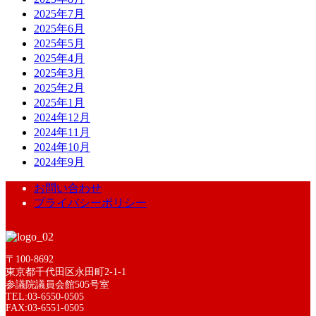
2025年7月
2025年6月
2025年5月
2025年4月
2025年3月
2025年2月
2025年1月
2024年12月
2024年11月
2024年10月
2024年9月
お問い合わせ
プライバシーポリシー
〒100-8692
東京都千代田区永田町2-1-1
参議院議員会館505号室
TEL:03-6550-0505
FAX:03-6551-0505