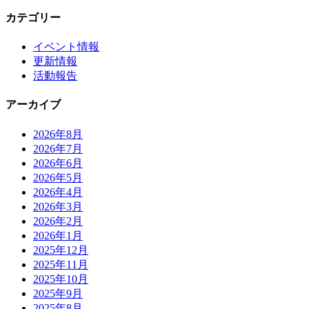
カテゴリー
イベント情報
更新情報
活動報告
アーカイブ
2026年8月
2026年7月
2026年6月
2026年5月
2026年4月
2026年3月
2026年2月
2026年1月
2025年12月
2025年11月
2025年10月
2025年9月
2025年8月