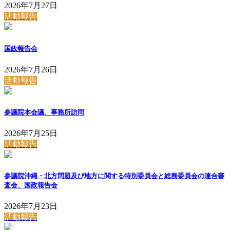
2026年7月27日
活動報告
国政報告会
2026年7月26日
活動報告
参議院本会議、事務所訪問
2026年7月25日
活動報告
参議院沖縄・北方問題及び地方に関する特別委員会と総務委員会の連合審
査会、国政報告会
2026年7月23日
活動報告