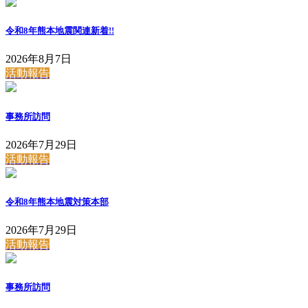
令和8年熊本地震関連
新着!!
2026年8月7日
活動報告
事務所訪問
2026年7月29日
活動報告
令和8年熊本地震対策本部
2026年7月29日
活動報告
事務所訪問