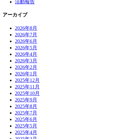
活動報告
アーカイブ
2026年8月
2026年7月
2026年6月
2026年5月
2026年4月
2026年3月
2026年2月
2026年1月
2025年12月
2025年11月
2025年10月
2025年9月
2025年8月
2025年7月
2025年6月
2025年5月
2025年4月
2025年3月