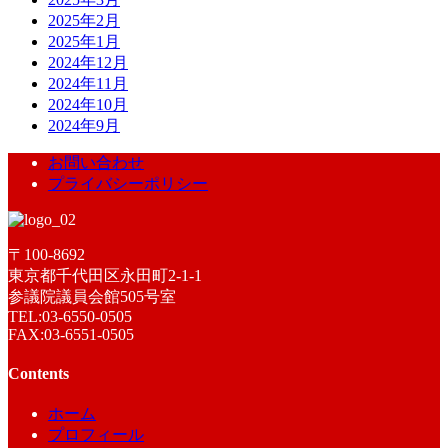
2025年2月
2025年1月
2024年12月
2024年11月
2024年10月
2024年9月
お問い合わせ
プライバシーポリシー
〒100-8692
東京都千代田区永田町2-1-1
参議院議員会館505号室
TEL:03-6550-0505
FAX:03-6551-0505
Contents
ホーム
プロフィール