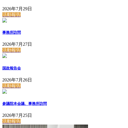
2026年7月29日
活動報告
事務所訪問
2026年7月27日
活動報告
国政報告会
2026年7月26日
活動報告
参議院本会議、事務所訪問
2026年7月25日
活動報告