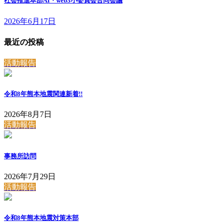
社会推進本部AI・web3小委員会合同会議
2026年6月17日
最近の投稿
活動報告
令和8年熊本地震関連
新着!!
2026年8月7日
活動報告
事務所訪問
2026年7月29日
活動報告
令和8年熊本地震対策本部