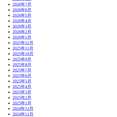
2026年7月
2026年6月
2026年5月
2026年4月
2026年3月
2026年2月
2026年1月
2025年12月
2025年11月
2025年10月
2025年9月
2025年8月
2025年7月
2025年6月
2025年5月
2025年4月
2025年3月
2025年2月
2025年1月
2024年12月
2024年11月