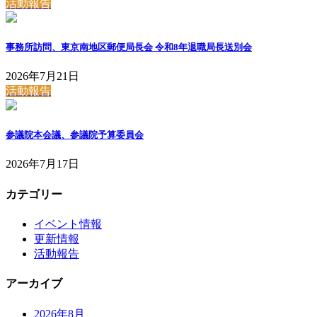
活動報告
事務所訪問、東京南地区郵便局長会 令和8年退職局長送別会
2026年7月21日
活動報告
参議院本会議、参議院予算委員会
2026年7月17日
カテゴリー
イベント情報
更新情報
活動報告
アーカイブ
2026年8月