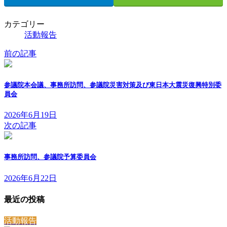
カテゴリー
活動報告
前の記事
参議院本会議、事務所訪問、参議院災害対策及び東日本大震災復興特別委
員会
2026年6月19日
次の記事
事務所訪問、参議院予算委員会
2026年6月22日
最近の投稿
活動報告