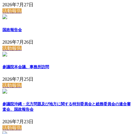
2026年7月27日
活動報告
国政報告会
2026年7月26日
活動報告
参議院本会議、事務所訪問
2026年7月25日
活動報告
参議院沖縄・北方問題及び地方に関する特別委員会と総務委員会の連合審
査会、国政報告会
2026年7月23日
活動報告