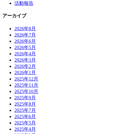
活動報告
アーカイブ
2026年8月
2026年7月
2026年6月
2026年5月
2026年4月
2026年3月
2026年2月
2026年1月
2025年12月
2025年11月
2025年10月
2025年9月
2025年8月
2025年7月
2025年6月
2025年5月
2025年4月