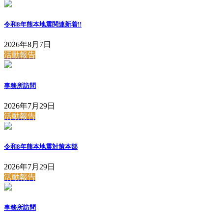
令和8年熊本地震関連
新着!!
2026年8月7日
活動報告
事務所訪問
2026年7月29日
活動報告
令和8年熊本地震対策本部
2026年7月29日
活動報告
事務所訪問