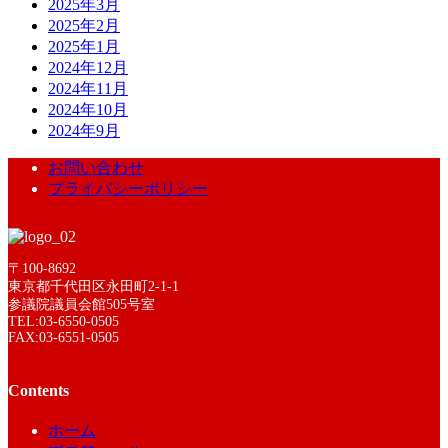
2025年3月
2025年2月
2025年1月
2024年12月
2024年11月
2024年10月
2024年9月
お問い合わせ
プライバシーポリシー
〒100-8692
東京都千代田区永田町2-1-1
参議院議員会館505号室
TEL:03-6550-0505
FAX:03-6551-0505
Contents
ホーム