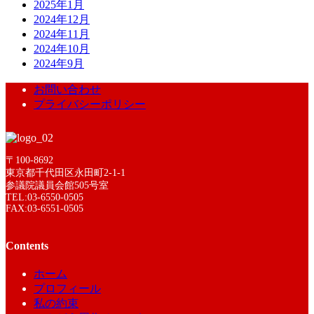
2025年1月
2024年12月
2024年11月
2024年10月
2024年9月
お問い合わせ
プライバシーポリシー
〒100-8692
東京都千代田区永田町2-1-1
参議院議員会館505号室
TEL:03-6550-0505
FAX:03-6551-0505
Contents
ホーム
プロフィール
私の約束