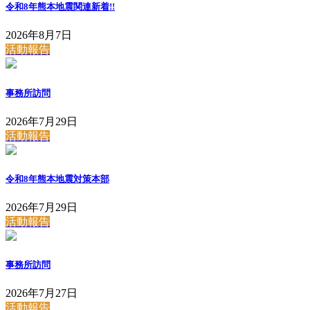
令和8年熊本地震関連
新着!!
2026年8月7日
活動報告
事務所訪問
2026年7月29日
活動報告
令和8年熊本地震対策本部
2026年7月29日
活動報告
事務所訪問
2026年7月27日
活動報告