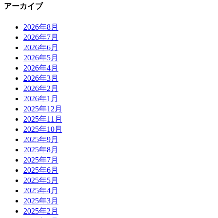
アーカイブ
2026年8月
2026年7月
2026年6月
2026年5月
2026年4月
2026年3月
2026年2月
2026年1月
2025年12月
2025年11月
2025年10月
2025年9月
2025年8月
2025年7月
2025年6月
2025年5月
2025年4月
2025年3月
2025年2月