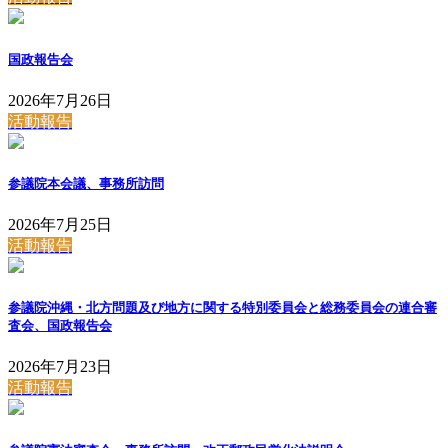
国政報告会
2026年7月26日
活動報告
参議院本会議、事務所訪問
2026年7月25日
活動報告
参議院沖縄・北方問題及び地方に関する特別委員会と総務委員会の連合審
査会、国政報告会
2026年7月23日
活動報告