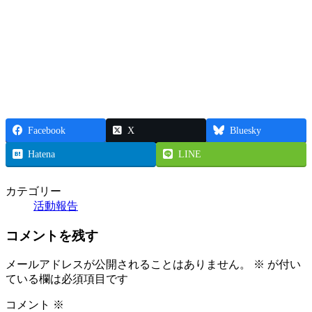
Facebook
X
Bluesky
Hatena
LINE
カテゴリー
活動報告
コメントを残す
メールアドレスが公開されることはありません。
※
が付い
ている欄は必須項目です
コメント
※