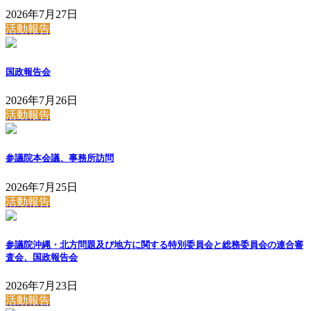
2026年7月27日
活動報告
国政報告会
2026年7月26日
活動報告
参議院本会議、事務所訪問
2026年7月25日
活動報告
参議院沖縄・北方問題及び地方に関する特別委員会と総務委員会の連合審
査会、国政報告会
2026年7月23日
活動報告