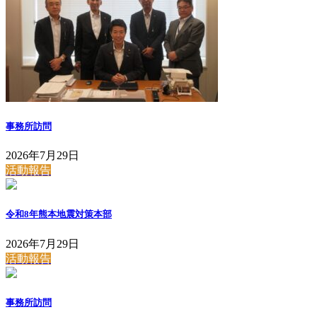
事務所訪問
2026年7月29日
活動報告
令和8年熊本地震対策本部
2026年7月29日
活動報告
事務所訪問