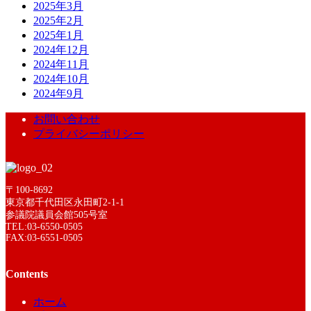
2025年3月
2025年2月
2025年1月
2024年12月
2024年11月
2024年10月
2024年9月
お問い合わせ
プライバシーポリシー
〒100-8692
東京都千代田区永田町2-1-1
参議院議員会館505号室
TEL:03-6550-0505
FAX:03-6551-0505
Contents
ホーム