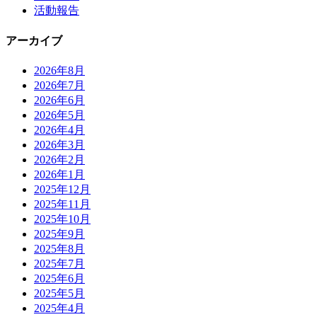
活動報告
アーカイブ
2026年8月
2026年7月
2026年6月
2026年5月
2026年4月
2026年3月
2026年2月
2026年1月
2025年12月
2025年11月
2025年10月
2025年9月
2025年8月
2025年7月
2025年6月
2025年5月
2025年4月