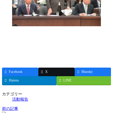
Facebook
X
Bluesky
Hatena
LINE
カテゴリー
活動報告
前の記事