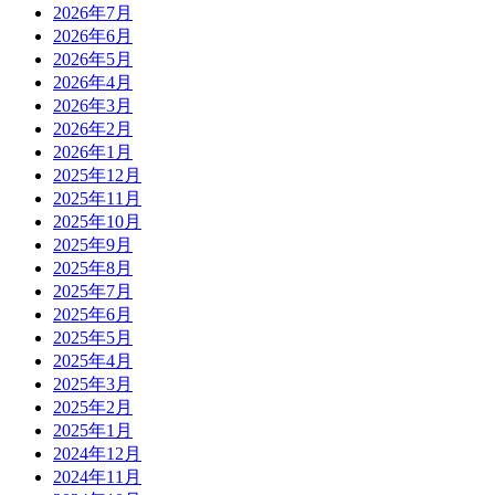
2026年7月
2026年6月
2026年5月
2026年4月
2026年3月
2026年2月
2026年1月
2025年12月
2025年11月
2025年10月
2025年9月
2025年8月
2025年7月
2025年6月
2025年5月
2025年4月
2025年3月
2025年2月
2025年1月
2024年12月
2024年11月