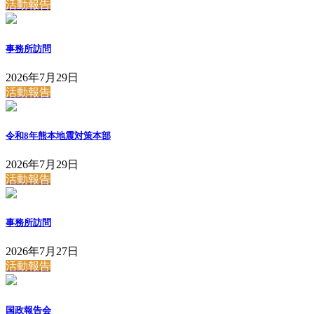
活動報告
事務所訪問
2026年7月29日
活動報告
令和8年熊本地震対策本部
2026年7月29日
活動報告
事務所訪問
2026年7月27日
活動報告
国政報告会